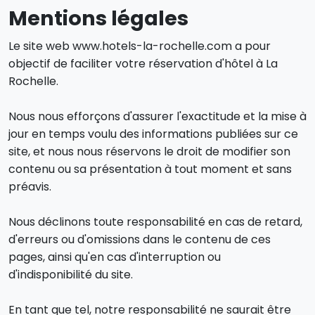
Mentions légales
Le site web www.hotels-la-rochelle.com a pour
objectif de faciliter votre réservation d'hôtel à La
Rochelle.
Nous nous efforçons d'assurer l'exactitude et la mise à
jour en temps voulu des informations publiées sur ce
site, et nous nous réservons le droit de modifier son
contenu ou sa présentation à tout moment et sans
préavis.
Nous déclinons toute responsabilité en cas de retard,
d'erreurs ou d'omissions dans le contenu de ces
pages, ainsi qu'en cas d'interruption ou
d'indisponibilité du site.
En tant que tel, notre responsabilité ne saurait être