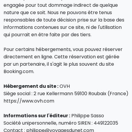
engagée pour tout dommage indirect de quelque
nature que ce soit. Nous ne pouvons être tenus
responsables de toute décision prise sur la base des
informations contenues sur ce site, ni de l'utilisation
qui pourrait en être faite par des tiers.
Pour certains hébergements, vous pouvez réserver
directement en ligne. Cette réservation est gérée
par un partenaire, il s'agit le plus souvent du site
Booking.com.
Hébergement du site :
OVH
Siège social : 2 rue Kellermann 59100 Roubaix (France)
https://www.ovh.com
Informations sur l'éditeur :
Philippe Sasso
Société unipersonnelle, numéro SIREN : 449122035
Contact : philippe@voyagesdunet.com