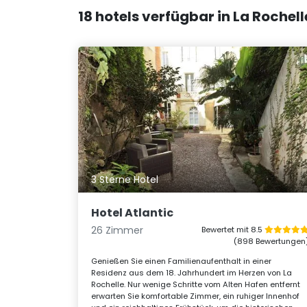
18 hotels verfügbar in La Rochel
3 Sterne Hotel
Hotel Atlantic
26 Zimmer
Bewertet mit 8.5
(898 Bewertungen
Genießen Sie einen Familienaufenthalt in einer
Residenz aus dem 18. Jahrhundert im Herzen von La
Rochelle. Nur wenige Schritte vom Alten Hafen entfernt
erwarten Sie komfortable Zimmer, ein ruhiger Innenhof