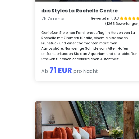
ibis Styles La Rochelle Centre
75 Zimmer
Bewertet mit 8.3
(1265 Bewertungen
Genießen Sie einen Familienausflug im Herzen von La
Rochelle mit Zimmern für alle, einem einladenden
Frühstück und einer charmanten maritimen
Atmosphäre. Nur wenige Schritte vom Alten Hafen
entfernt, erkunden Sie das Aquarium und die lebhaften
Straßen für einen erlebnisreichen Aufenthalt.
71 EUR
Ab
pro Nacht