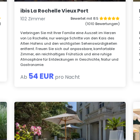
ibis La Rochelle Vieux Port
102 Zimmer
Bewertet mit 8.5
)
(1010 Bewertungen)
Verbringen Sie mit Ihrer Familie eine Auszeit im Herzen
von La Rochelle, nur wenige Schritte von den Kais des
Alten Hafens und den wichtigsten Sehenswürdigkeiten
entfernt. Freuen Sie sich auf anpassbare, komfortable
Zimmer, ein reichhaltiges Frühstück und eine ruhige
Atmosphäre für Entdeckungen in Geschichte, Natur und
Gastronomie.
54 EUR
Ab
pro Nacht