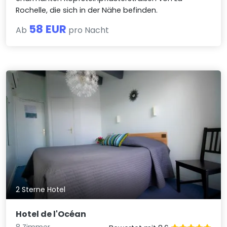
Rochelle, die sich in der Nähe befinden.
58 EUR
Ab
pro Nacht
2 Sterne Hotel
Hotel de l'Océan
8 Zimmer