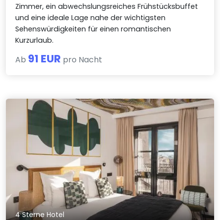
Zimmer, ein abwechslungsreiches Frühstücksbuffet
und eine ideale Lage nahe der wichtigsten
Sehenswürdigkeiten für einen romantischen
Kurzurlaub.
91 EUR
Ab
pro Nacht
4 Sterne Hotel