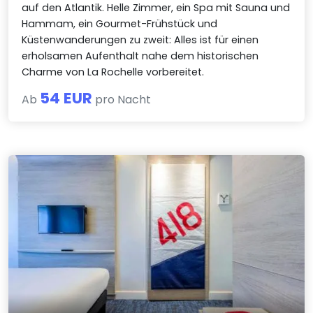
auf den Atlantik. Helle Zimmer, ein Spa mit Sauna und
Hammam, ein Gourmet-Frühstück und
Küstenwanderungen zu zweit: Alles ist für einen
erholsamen Aufenthalt nahe dem historischen
Charme von La Rochelle vorbereitet.
54 EUR
Ab
pro Nacht