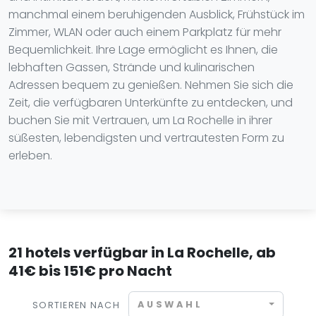
manchmal einem beruhigenden Ausblick, Frühstück im
Zimmer, WLAN oder auch einem Parkplatz für mehr
Bequemlichkeit. Ihre Lage ermöglicht es Ihnen, die
lebhaften Gassen, Strände und kulinarischen
Adressen bequem zu genießen. Nehmen Sie sich die
Zeit, die verfügbaren Unterkünfte zu entdecken, und
buchen Sie mit Vertrauen, um La Rochelle in ihrer
süßesten, lebendigsten und vertrautesten Form zu
erleben.
21 hotels verfügbar in La Rochelle, ab
41€ bis 151€ pro Nacht
AUSWAHL
SORTIEREN NACH