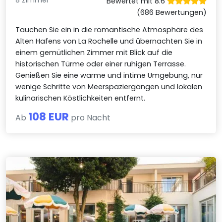
Bewertet mit 8.6
(686 Bewertungen)
Tauchen Sie ein in die romantische Atmosphäre des
Alten Hafens von La Rochelle und übernachten Sie in
einem gemütlichen Zimmer mit Blick auf die
historischen Türme oder einer ruhigen Terrasse.
Genießen Sie eine warme und intime Umgebung, nur
wenige Schritte von Meerspaziergängen und lokalen
kulinarischen Köstlichkeiten entfernt.
108 EUR
Ab
pro Nacht