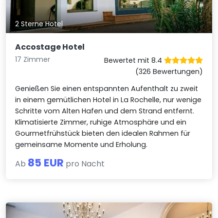
2 Sterne Hotel
Accostage Hotel
17 Zimmer
Bewertet mit 8.4
(326 Bewertungen)
Genießen Sie einen entspannten Aufenthalt zu zweit
in einem gemütlichen Hotel in La Rochelle, nur wenige
Schritte vom Alten Hafen und dem Strand entfernt.
Klimatisierte Zimmer, ruhige Atmosphäre und ein
Gourmetfrühstück bieten den idealen Rahmen für
gemeinsame Momente und Erholung.
85 EUR
Ab
pro Nacht