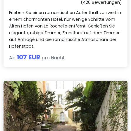
(420 Bewertungen)
Erleben Sie einen romantischen Aufenthalt zu zweit in
einem charmanten Hotel, nur wenige Schritte vom
Alten Hafen von La Rochelle entfernt. Genießen Sie
elegante, ruhige Zimmer, Frühstück auf dem Zimmer
auf Anfrage und die romantische Atmosphäre der
Hafenstadt.
107 EUR
Ab
pro Nacht