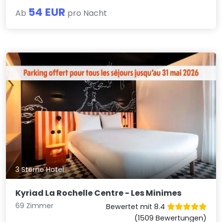
54 EUR
Ab
pro Nacht
3 Sterne Hotel
Kyriad La Rochelle Centre - Les Minimes
69 Zimmer
Bewertet mit 8.4
(1509 Bewertungen)