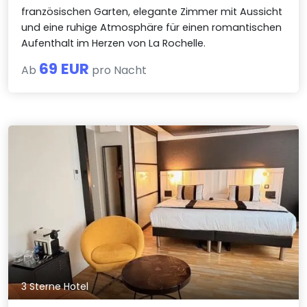
französischen Garten, elegante Zimmer mit Aussicht
und eine ruhige Atmosphäre für einen romantischen
Aufenthalt im Herzen von La Rochelle.
69 EUR
Ab
pro Nacht
3 Sterne Hotel