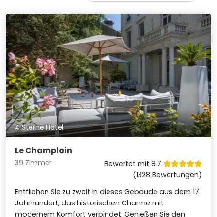
4 Sterne Hotel
Le Champlain
39 Zimmer
Bewertet mit 8.7
(1328 Bewertungen)
Entfliehen Sie zu zweit in dieses Gebäude aus dem 17.
Jahrhundert, das historischen Charme mit
modernem Komfort verbindet. Genießen Sie den