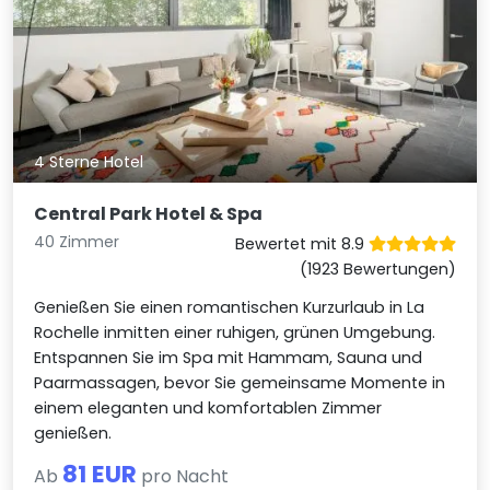
4 Sterne Hotel
Central Park Hotel & Spa
40 Zimmer
Bewertet mit 8.9
(1923 Bewertungen)
Genießen Sie einen romantischen Kurzurlaub in La
Rochelle inmitten einer ruhigen, grünen Umgebung.
Entspannen Sie im Spa mit Hammam, Sauna und
Paarmassagen, bevor Sie gemeinsame Momente in
einem eleganten und komfortablen Zimmer
genießen.
81 EUR
Ab
pro Nacht