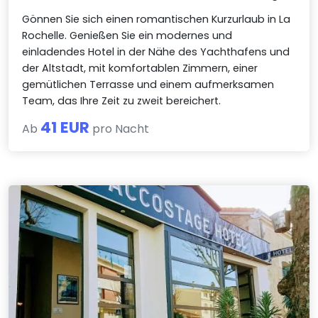
Gönnen Sie sich einen romantischen Kurzurlaub in La
Rochelle. Genießen Sie ein modernes und
einladendes Hotel in der Nähe des Yachthafens und
der Altstadt, mit komfortablen Zimmern, einer
gemütlichen Terrasse und einem aufmerksamen
Team, das Ihre Zeit zu zweit bereichert.
41 EUR
Ab
pro Nacht