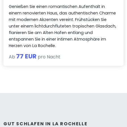
Genießen Sie einen romantischen Aufenthalt in
einem renovierten Haus, das authentischen Charme
mit modernen Akzenten vereint. Frühstücken Sie
unter einem lichtdurchfluteten tropischen Glasdach,
flanieren Sie am Alten Hafen entlang und
entspannen Sie in einer intimen Atmosphäre im
Herzen von La Rochelle.
77 EUR
Ab
pro Nacht
GUT SCHLAFEN IN LA ROCHELLE