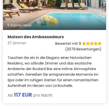
5 Sterne Hotel
Maison des Ambassadeurs
37 Zimmer
Bewertet mit 9
(2079 Bewertungen)
Tauchen Sie ein in die Eleganz einer historischen
Residenz, wo stilvolle Zimmer und das exotische
Ambiente der Bodard Bar eine intime Atmosphäre
schaffen. Genießen Sie entspannende Momente im
Spa oder im ruhigen Garten für einen romantischen
Aufenthalt im Herzen von La Rochelle.
117 EUR
Ab
pro Nacht