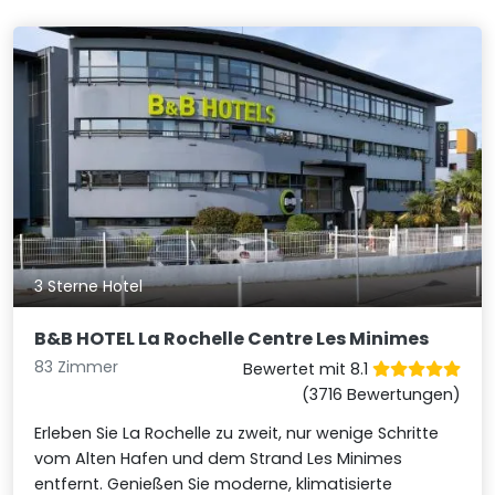
3 Sterne Hotel
B&B HOTEL La Rochelle Centre Les Minimes
83 Zimmer
Bewertet mit 8.1
(3716 Bewertungen)
Erleben Sie La Rochelle zu zweit, nur wenige Schritte
vom Alten Hafen und dem Strand Les Minimes
entfernt. Genießen Sie moderne, klimatisierte