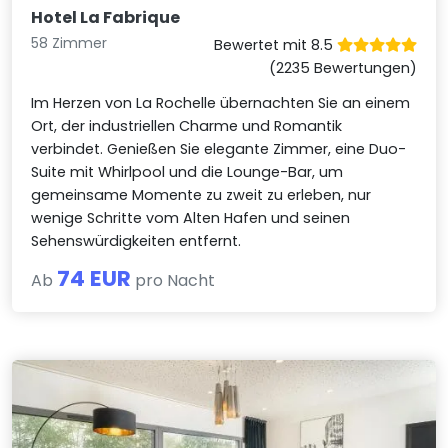
Hotel La Fabrique
58 Zimmer
Bewertet mit 8.5
(2235 Bewertungen)
Im Herzen von La Rochelle übernachten Sie an einem
Ort, der industriellen Charme und Romantik
verbindet. Genießen Sie elegante Zimmer, eine Duo-
Suite mit Whirlpool und die Lounge-Bar, um
gemeinsame Momente zu zweit zu erleben, nur
wenige Schritte vom Alten Hafen und seinen
Sehenswürdigkeiten entfernt.
74 EUR
Ab
pro Nacht