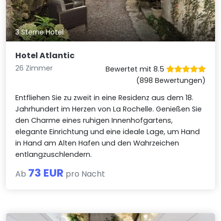
3 Sterne Hotel
Hotel Atlantic
26 Zimmer
Bewertet mit 8.5
(898 Bewertungen)
Entfliehen Sie zu zweit in eine Residenz aus dem 18.
Jahrhundert im Herzen von La Rochelle. Genießen Sie
den Charme eines ruhigen Innenhofgartens,
elegante Einrichtung und eine ideale Lage, um Hand
in Hand am Alten Hafen und den Wahrzeichen
entlangzuschlendern.
73 EUR
Ab
pro Nacht