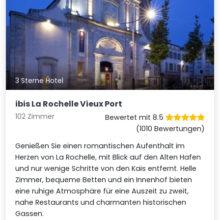
3 Sterne Hotel
ibis La Rochelle Vieux Port
102 Zimmer
Bewertet mit 8.5
(1010 Bewertungen)
Genießen Sie einen romantischen Aufenthalt im
Herzen von La Rochelle, mit Blick auf den Alten Hafen
und nur wenige Schritte von den Kais entfernt. Helle
Zimmer, bequeme Betten und ein Innenhof bieten
eine ruhige Atmosphäre für eine Auszeit zu zweit,
nahe Restaurants und charmanten historischen
Gassen.