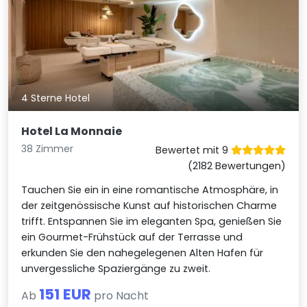
4 Sterne Hotel
Hotel La Monnaie
38 Zimmer
Bewertet mit 9
(2182 Bewertungen)
Tauchen Sie ein in eine romantische Atmosphäre, in
der zeitgenössische Kunst auf historischen Charme
trifft. Entspannen Sie im eleganten Spa, genießen Sie
ein Gourmet-Frühstück auf der Terrasse und
erkunden Sie den nahegelegenen Alten Hafen für
unvergessliche Spaziergänge zu zweit.
151 EUR
Ab
pro Nacht