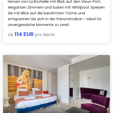
Herzen von La Rochelle mit Blick auf den Vieux-Port,
eleganten Zimmern und Suiten mit Whirlpool. Speisen
Sie mit Blick auf die berühmten Türme und
entspannen Sie sich in der Panoramabar – ideal für
unvergessliche Momente zu zweit.
114 EUR
Ab
pro Nacht