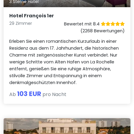
3 Sterne Hotel
Hotel François 1er
29 Zimmer
Bewertet mit 8.4
(2268 Bewertungen)
Erleben Sie einen romantischen Kurzurlaub in einer
Residenz aus dem 17. Jahrhundert, die historischen
Charme mit zeitgenössischer Kunst verbindet. Nur
wenige Schritte vom Alten Hafen von La Rochelle
entfernt, genießen Sie eine ruhige Atmosphäre,
stilvolle Zimmer und Entspannung in einem
denkmalgeschützten Innenhof.
103 EUR
Ab
pro Nacht