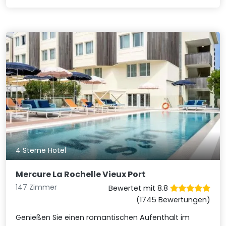
4 Sterne Hotel
Mercure La Rochelle Vieux Port
147 Zimmer
Bewertet mit 8.8
(1745 Bewertungen)
Genießen Sie einen romantischen Aufenthalt im