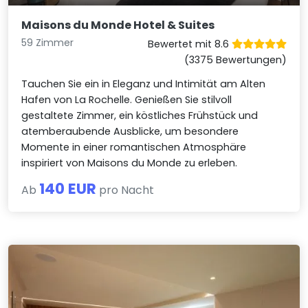
Maisons du Monde Hotel & Suites
59 Zimmer
Bewertet mit 8.6
(3375 Bewertungen)
Tauchen Sie ein in Eleganz und Intimität am Alten
Hafen von La Rochelle. Genießen Sie stilvoll
gestaltete Zimmer, ein köstliches Frühstück und
atemberaubende Ausblicke, um besondere
Momente in einer romantischen Atmosphäre
inspiriert von Maisons du Monde zu erleben.
140 EUR
Ab
pro Nacht