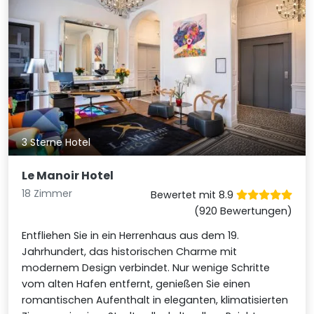
3 Sterne Hotel
Le Manoir Hotel
18 Zimmer
Bewertet mit 8.9
(920 Bewertungen)
Entfliehen Sie in ein Herrenhaus aus dem 19.
Jahrhundert, das historischen Charme mit
modernem Design verbindet. Nur wenige Schritte
vom alten Hafen entfernt, genießen Sie einen
romantischen Aufenthalt in eleganten, klimatisierten