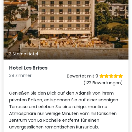
3 Sterne Hotel
Hotel Les Brises
39 Zimmer
Bewertet mit 9
(122 Bewertungen)
Genießen Sie den Blick auf den Atlantik von Ihrem
privaten Balkon, entspannen Sie auf einer sonnigen
Terrasse und erleben Sie eine ruhige, maritime
Atmosphäre nur wenige Minuten vom historischen
Zentrum von La Rochelle entfernt für einen
unvergesslichen romantischen Kurzurlaub.