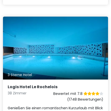
3 Sterne Hotel
Logis Hotel Le Rochelois
38 Zimmer
Bewertet mit 7.8
(1748 Bewertungen)
Genießen Sie einen romantischen Kurzurlaub mit Blick