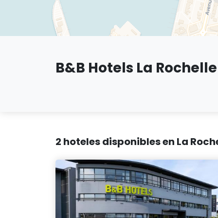
B&B Hotels La Rochelle
2 hoteles disponibles en La Roch