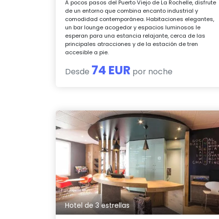
A pocos pasos del Puerto Viejo de La Rochelle, disfrute
de un entorno que combina encanto industrial y
comodidad contemporánea. Habitaciones elegantes,
un bar lounge acogedor y espacios luminosos le
esperan para una estancia relajante, cerca de las
principales atracciones y de la estación de tren
accesible a pie.
74 EUR
Desde
por noche
Hotel de 3 estrellas