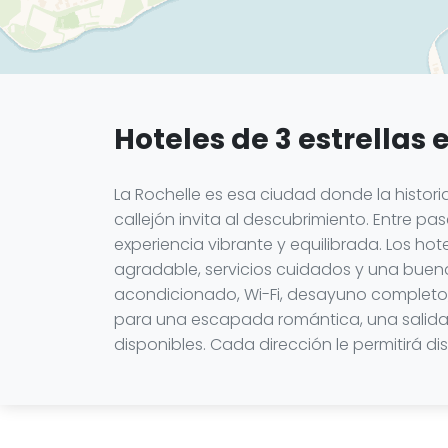
Hoteles de 3 estrellas 
La Rochelle es esa ciudad donde la histor
callejón invita al descubrimiento. Entre pa
experiencia vibrante y equilibrada. Los ho
agradable, servicios cuidados y una buen
acondicionado, Wi-Fi, desayuno completo, 
para una escapada romántica, una salida 
disponibles. Cada dirección le permitirá d