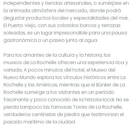
independientes y tiendas artesanales, o sumérjase en
la animada atmósfera del mercado, donde podrá
degustar productos locales y especialidades del mar.
El Puerto Viejo, con sus coloridos barcos y terrazas
soleadas, es un lugar imprescindible para una pausa
gastronómica o un paseo junto al agua.
Para los amantes de la cultura y la historia, los
museos de La Rochelle ofrecen una experiencia rica y
variada. A pocos minutos del hotel, el Museo del
Nuevo Mundo explora los vínculos históricos entre La
Rochelle y las Américas, mientras que el Búnker de La
Rochelle sumerge a los visitantes en un período
fascinante y poco conocido de la historia local. No se
pierda tampoco las famosas Torres de La Rochelle,
verdaderos centinelas de piedra que testimonian el
pasado marítimo de la ciudad.