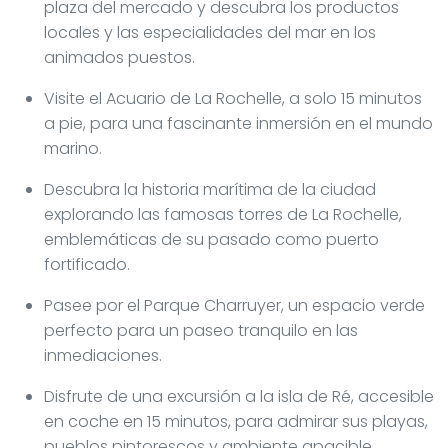
plaza del mercado y descubra los productos
locales y las especialidades del mar en los
animados puestos.
Visite el Acuario de La Rochelle, a solo 15 minutos
a pie, para una fascinante inmersión en el mundo
marino.
Descubra la historia marítima de la ciudad
explorando las famosas torres de La Rochelle,
emblemáticas de su pasado como puerto
fortificado.
Pasee por el Parque Charruyer, un espacio verde
perfecto para un paseo tranquilo en las
inmediaciones.
Disfrute de una excursión a la isla de Ré, accesible
en coche en 15 minutos, para admirar sus playas,
pueblos pintorescos y ambiente apacible.