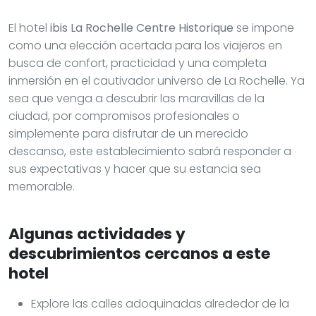
El hotel
ibis La Rochelle Centre Historique
se impone
como una elección acertada para los viajeros en
busca de confort, practicidad y una completa
inmersión en el cautivador universo de La Rochelle. Ya
sea que venga a descubrir las maravillas de la
ciudad, por compromisos profesionales o
simplemente para disfrutar de un merecido
descanso, este establecimiento sabrá responder a
sus expectativas y hacer que su estancia sea
memorable.
Algunas actividades y
descubrimientos cercanos a este
hotel
Explore las calles adoquinadas alrededor de la