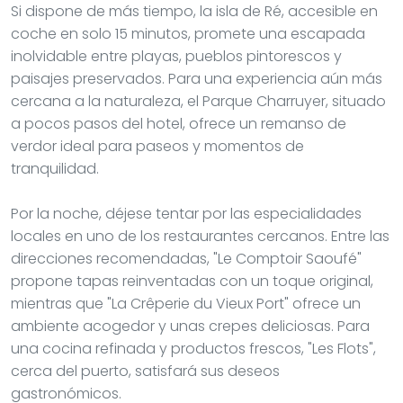
Si dispone de más tiempo, la isla de Ré, accesible en
coche en solo 15 minutos, promete una escapada
inolvidable entre playas, pueblos pintorescos y
paisajes preservados. Para una experiencia aún más
cercana a la naturaleza, el Parque Charruyer, situado
a pocos pasos del hotel, ofrece un remanso de
verdor ideal para paseos y momentos de
tranquilidad.
Por la noche, déjese tentar por las especialidades
locales en uno de los restaurantes cercanos. Entre las
direcciones recomendadas, "Le Comptoir Saoufé"
propone tapas reinventadas con un toque original,
mientras que "La Crêperie du Vieux Port" ofrece un
ambiente acogedor y unas crepes deliciosas. Para
una cocina refinada y productos frescos, "Les Flots",
cerca del puerto, satisfará sus deseos
gastronómicos.