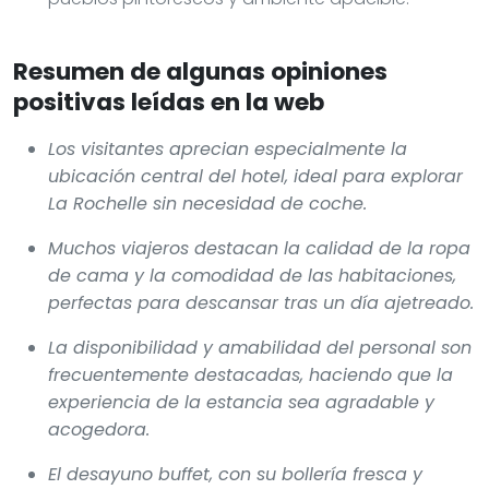
Resumen de algunas opiniones
positivas leídas en la web
Los visitantes aprecian especialmente la
ubicación central del hotel, ideal para explorar
La Rochelle sin necesidad de coche.
Muchos viajeros destacan la calidad de la ropa
de cama y la comodidad de las habitaciones,
perfectas para descansar tras un día ajetreado.
La disponibilidad y amabilidad del personal son
frecuentemente destacadas, haciendo que la
experiencia de la estancia sea agradable y
acogedora.
El desayuno buffet, con su bollería fresca y