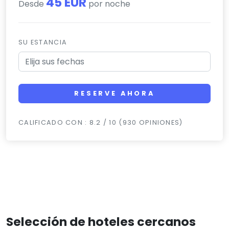
45 EUR
Desde
por noche
SU ESTANCIA
RESERVE AHORA
CALIFICADO CON : 8.2 / 10 (930 OPINIONES)
Selección de hoteles cercanos