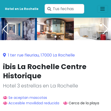
Ingresa
Hotel en La Rochelle
tus
fechas
1 ter rue fleuriau, 17000 La Rochelle
ibis La Rochelle Centre
Historique
Hotel 3 estrellas en La Rochelle
Se aceptan mascotas
Accesible movilidad reducida
Cerca de la playa