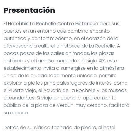
Presentación
El Hotel
ibis La Rochelle Centre Historique
abre sus
puertas en un entorno que combina encanto
auténtico y confort moderno, en el corazón de la
efervescencia cultural e histórica de La Rochelle. A
pocos pasos de las calles animadas, las plazas
históricas y el famoso mercado del siglo XIX, este
establecimiento invita a sumergirse en la atmósfera
única de la ciudad. Idealmente ubicado, permite
explorar a pie los principales lugares de interés, como
el Puerto Viejo, el Acuario de La Rochelle y los museos
circundantes. Si viaja en coche, el aparcamiento
público de la plaza de Verdun, muy cercano, facilitará
su acceso.
Detrás de su clásica fachada de piedra, el hotel