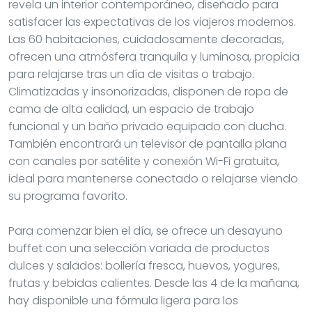
revela un interior contemporáneo, diseñado para
satisfacer las expectativas de los viajeros modernos.
Las 60 habitaciones, cuidadosamente decoradas,
ofrecen una atmósfera tranquila y luminosa, propicia
para relajarse tras un día de visitas o trabajo.
Climatizadas y insonorizadas, disponen de ropa de
cama de alta calidad, un espacio de trabajo
funcional y un baño privado equipado con ducha.
También encontrará un televisor de pantalla plana
con canales por satélite y conexión Wi-Fi gratuita,
ideal para mantenerse conectado o relajarse viendo
su programa favorito.
Para comenzar bien el día, se ofrece un desayuno
buffet con una selección variada de productos
dulces y salados: bollería fresca, huevos, yogures,
frutas y bebidas calientes. Desde las 4 de la mañana,
hay disponible una fórmula ligera para los