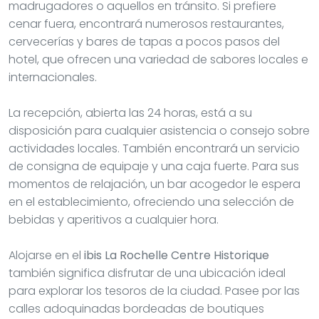
madrugadores o aquellos en tránsito. Si prefiere
cenar fuera, encontrará numerosos restaurantes,
cervecerías y bares de tapas a pocos pasos del
hotel, que ofrecen una variedad de sabores locales e
internacionales.
La recepción, abierta las 24 horas, está a su
disposición para cualquier asistencia o consejo sobre
actividades locales. También encontrará un servicio
de consigna de equipaje y una caja fuerte. Para sus
momentos de relajación, un bar acogedor le espera
en el establecimiento, ofreciendo una selección de
bebidas y aperitivos a cualquier hora.
Alojarse en el
ibis La Rochelle Centre Historique
también significa disfrutar de una ubicación ideal
para explorar los tesoros de la ciudad. Pasee por las
calles adoquinadas bordeadas de boutiques