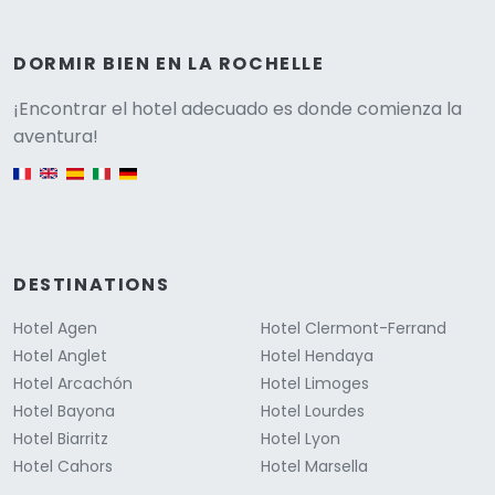
DORMIR BIEN EN LA ROCHELLE
Versione
¡Encontrar el hotel adecuado es donde comienza la
aventura!
English version
DESTINATIONS
Hotel Agen
Hotel Clermont-Ferrand
Hotel Anglet
Hotel Hendaya
Hotel Arcachón
Hotel Limoges
Hotel Bayona
Hotel Lourdes
Hotel Biarritz
Hotel Lyon
Hotel Cahors
Hotel Marsella