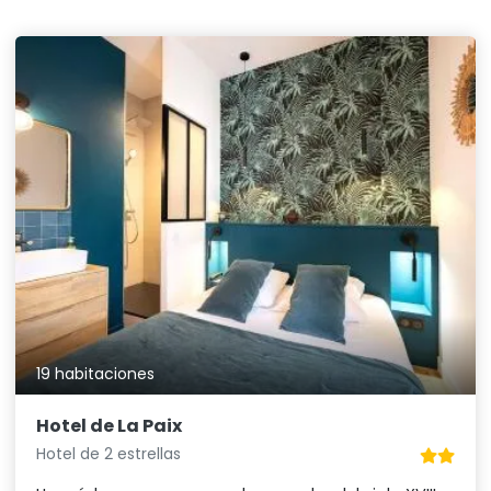
19 habitaciones
Hotel de La Paix
Hotel de 2 estrellas