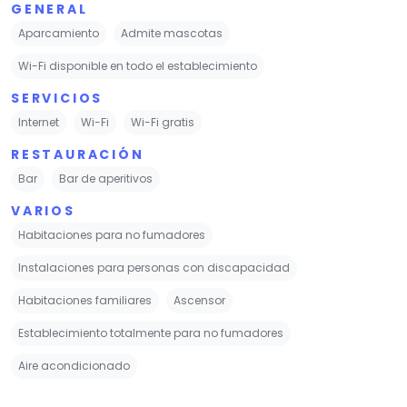
GENERAL
Aparcamiento
Admite mascotas
Wi-Fi disponible en todo el establecimiento
SERVICIOS
Internet
Wi-Fi
Wi-Fi gratis
RESTAURACIÓN
Bar
Bar de aperitivos
VARIOS
Habitaciones para no fumadores
Instalaciones para personas con discapacidad
Habitaciones familiares
Ascensor
Establecimiento totalmente para no fumadores
Aire acondicionado