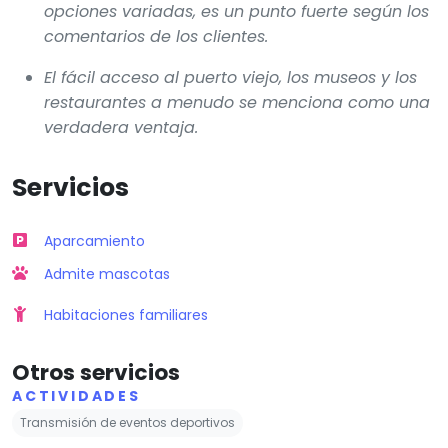
opciones variadas, es un punto fuerte según los
comentarios de los clientes.
El fácil acceso al puerto viejo, los museos y los
restaurantes a menudo se menciona como una
verdadera ventaja.
Servicios
Aparcamiento
Admite mascotas
Habitaciones familiares
Otros servicios
ACTIVIDADES
Transmisión de eventos deportivos