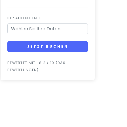
IHR AUFENTHALT
JETZT BUCHEN
BEWERTET MIT : 8.2 / 10 (930
BEWERTUNGEN)