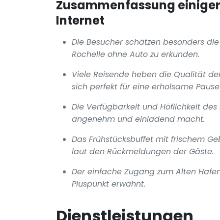
Zusammenfassung einiger 
Internet
Die Besucher schätzen besonders die z
Rochelle ohne Auto zu erkunden.
Viele Reisende heben die Qualität de
sich perfekt für eine erholsame Paus
Die Verfügbarkeit und Höflichkeit des
angenehm und einladend macht.
Das Frühstücksbuffet mit frischem Geb
laut den Rückmeldungen der Gäste.
Der einfache Zugang zum Alten Hafen,
Pluspunkt erwähnt.
Dienstleistungen