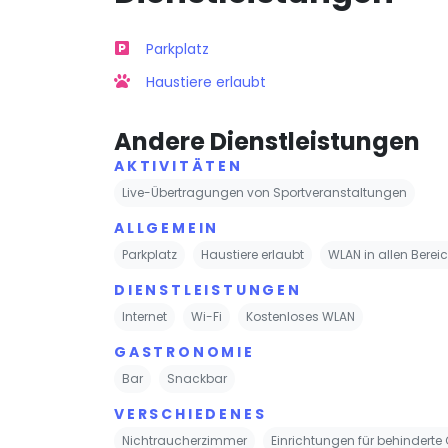
Parkplatz
Haustiere erlaubt
Andere Dienstleistungen
AKTIVITÄTEN
Live-Übertragungen von Sportveranstaltungen
ALLGEMEIN
Parkplatz
Haustiere erlaubt
WLAN in allen Berei
DIENSTLEISTUNGEN
Internet
Wi-Fi
Kostenloses WLAN
GASTRONOMIE
Bar
Snackbar
VERSCHIEDENES
Nichtraucherzimmer
Einrichtungen für behinderte