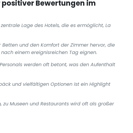
positiver Bewertungen im
entrale Lage des Hotels, die es ermöglicht, La
r Betten und den Komfort der Zimmer hervor, die
e nach einem ereignisreichen Tag eignen.
 Personals werden oft betont, was den Aufenthalt
äck und vielfältigen Optionen ist ein Highlight
 zu Museen und Restaurants wird oft als großer