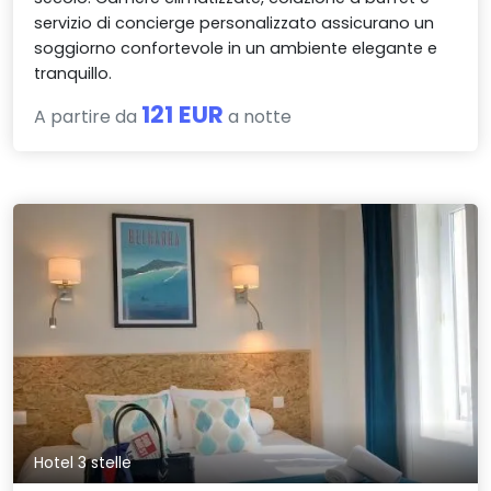
servizio di concierge personalizzato assicurano un
soggiorno confortevole in un ambiente elegante e
tranquillo.
121 EUR
A partire da
a notte
Hotel 3 stelle