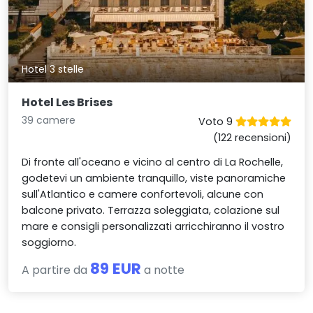
Hotel 3 stelle
Hotel Les Brises
39 camere
Voto 9
(122 recensioni)
Di fronte all'oceano e vicino al centro di La Rochelle,
godetevi un ambiente tranquillo, viste panoramiche
sull'Atlantico e camere confortevoli, alcune con
balcone privato. Terrazza soleggiata, colazione sul
mare e consigli personalizzati arricchiranno il vostro
soggiorno.
89 EUR
A partire da
a notte