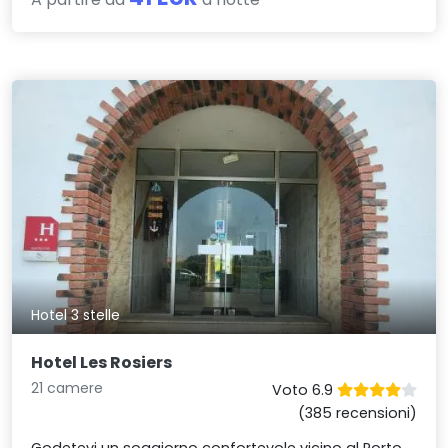
Hotel 3 stelle
Hotel Les Rosiers
21 camere
Voto 6.9
(385 recensioni)