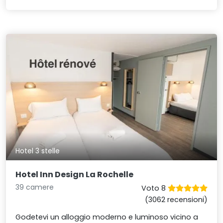
Hotel 3 stelle
Hotel Inn Design La Rochelle
39 camere
Voto 8
(3062 recensioni)
Godetevi un alloggio moderno e luminoso vicino a