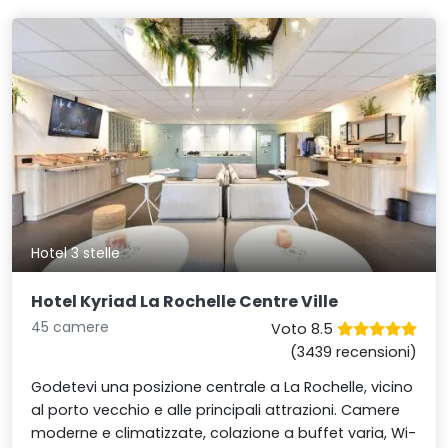
Hotel 3 stelle
Hotel Kyriad La Rochelle Centre Ville
45 camere
Voto 8.5
(3439 recensioni)
Godetevi una posizione centrale a La Rochelle, vicino
al porto vecchio e alle principali attrazioni. Camere
moderne e climatizzate, colazione a buffet varia, Wi-