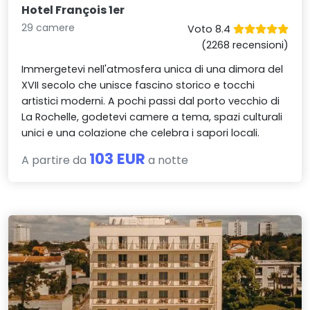
Hotel François 1er
29 camere
Voto 8.4
(2268 recensioni)
Immergetevi nell'atmosfera unica di una dimora del
XVII secolo che unisce fascino storico e tocchi
artistici moderni. A pochi passi dal porto vecchio di
La Rochelle, godetevi camere a tema, spazi culturali
unici e una colazione che celebra i sapori locali.
103 EUR
A partire da
a notte