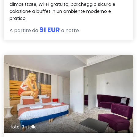
climatizzate, Wi-Fi gratuito, parcheggio sicuro e
colazione a buffet in un ambiente moderno e
pratico.
91 EUR
A partire da
a notte
Hotel 3 stelle