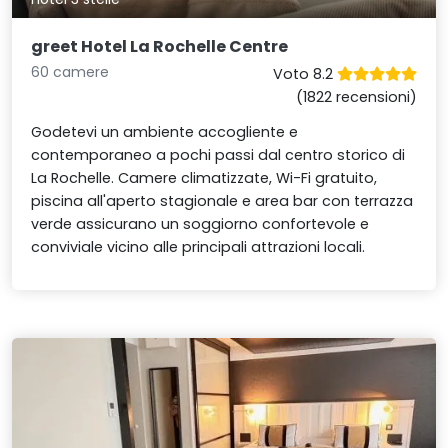
greet Hotel La Rochelle Centre
60 camere
Voto 8.2
(1822 recensioni)
Godetevi un ambiente accogliente e
contemporaneo a pochi passi dal centro storico di
La Rochelle. Camere climatizzate, Wi-Fi gratuito,
piscina all'aperto stagionale e area bar con terrazza
verde assicurano un soggiorno confortevole e
conviviale vicino alle principali attrazioni locali.