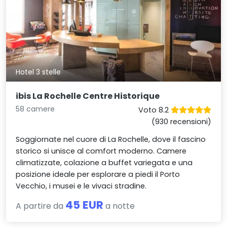
Hotel 3 stelle
ibis La Rochelle Centre Historique
58 camere
Voto 8.2
(930 recensioni)
Soggiornate nel cuore di La Rochelle, dove il fascino
storico si unisce al comfort moderno. Camere
climatizzate, colazione a buffet variegata e una
posizione ideale per esplorare a piedi il Porto
Vecchio, i musei e le vivaci stradine.
45 EUR
A partire da
a notte