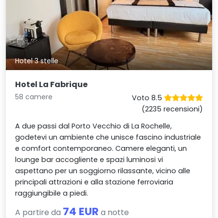
Hotel 3 stelle
Hotel La Fabrique
58 camere
Voto 8.5
(2235 recensioni)
A due passi dal Porto Vecchio di La Rochelle,
godetevi un ambiente che unisce fascino industriale
e comfort contemporaneo. Camere eleganti, un
lounge bar accogliente e spazi luminosi vi
aspettano per un soggiorno rilassante, vicino alle
principali attrazioni e alla stazione ferroviaria
raggiungibile a piedi.
74 EUR
A partire da
a notte