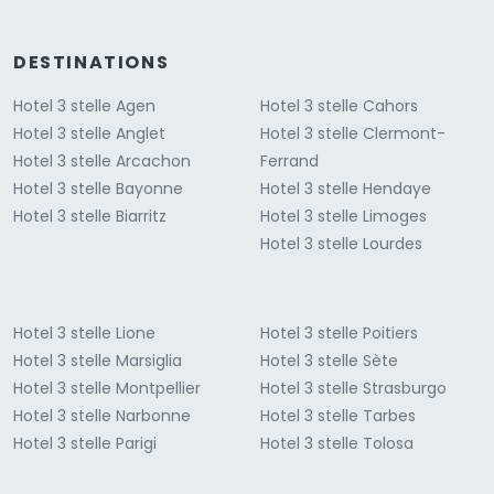
DESTINATIONS
Hotel 3 stelle Agen
Hotel 3 stelle Cahors
Hotel 3 stelle Anglet
Hotel 3 stelle Clermont-
Hotel 3 stelle Arcachon
Ferrand
Hotel 3 stelle Bayonne
Hotel 3 stelle Hendaye
Hotel 3 stelle Biarritz
Hotel 3 stelle Limoges
Hotel 3 stelle Lourdes
Hotel 3 stelle Lione
Hotel 3 stelle Poitiers
Hotel 3 stelle Marsiglia
Hotel 3 stelle Sète
Hotel 3 stelle Montpellier
Hotel 3 stelle Strasburgo
Hotel 3 stelle Narbonne
Hotel 3 stelle Tarbes
Hotel 3 stelle Parigi
Hotel 3 stelle Tolosa