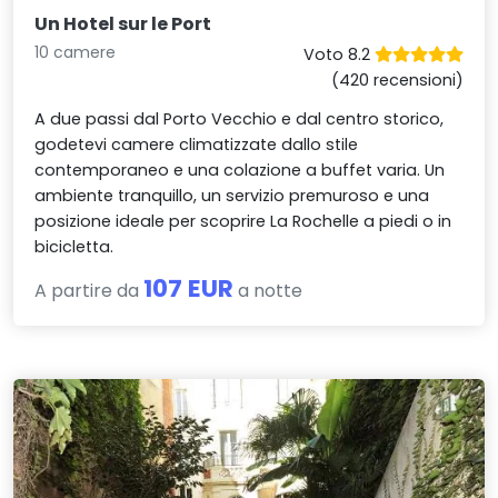
Un Hotel sur le Port
10 camere
Voto 8.2
(420 recensioni)
A due passi dal Porto Vecchio e dal centro storico,
godetevi camere climatizzate dallo stile
contemporaneo e una colazione a buffet varia. Un
ambiente tranquillo, un servizio premuroso e una
posizione ideale per scoprire La Rochelle a piedi o in
bicicletta.
107 EUR
A partire da
a notte