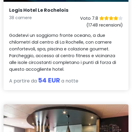
Logis Hotel Le Rochelois
38 camere
Voto 7.8
(1748 recensioni)
Godetevi un soggiorno fronte oceano, a due
chilometri dal centro di La Rochelle, con camere
confortevoli, spa, piscina e colazione gourmet.
Parcheggio, accesso al centro fitness e vicinanza
alle isole circostanti completano i punti di forza di
questo accogliente hotel.
54 EUR
A partire da
a notte