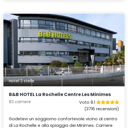
Hotel 3 stelle
B&B HOTEL La Rochelle Centre Les Minimes
83 camere
Voto 8.1
(3716 recensioni)
Godetevi un soggiorno confortevole vicino al centro
di La Rochelle e alla spiaggia dei Minimes. Camere