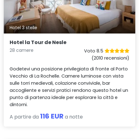
Hotel 3 stelle
Hotel la Tour de Nesle
28 camere
Voto 8.5
(2010 recensioni)
Godetevi una posizione privilegiata di fronte al Porto
Vecchio di La Rochelle. Camere luminose con vista
sulle torri medievali, colazione conviviale, bar
accogliente e servizi pratici rendono questo hotel un
punto di partenza ideale per esplorare la città e
dintorni.
116 EUR
A partire da
a notte