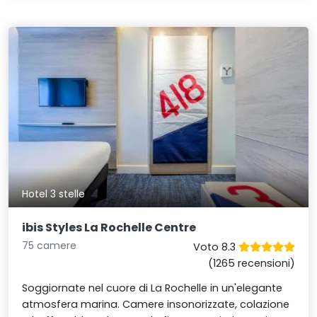
Hotel 3 stelle
ibis Styles La Rochelle Centre
75 camere
Voto 8.3
(1265 recensioni)
Soggiornate nel cuore di La Rochelle in un'elegante
atmosfera marina. Camere insonorizzate, colazione