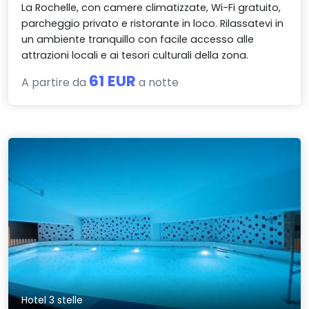
La Rochelle, con camere climatizzate, Wi-Fi gratuito,
parcheggio privato e ristorante in loco. Rilassatevi in
un ambiente tranquillo con facile accesso alle
attrazioni locali e ai tesori culturali della zona.
61 EUR
A partire da
a notte
Hotel 3 stelle