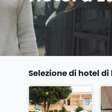
Selezione di hotel di