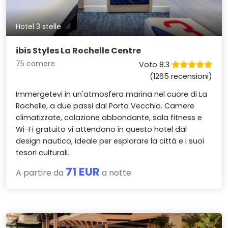
Hotel 3 stelle
ibis Styles La Rochelle Centre
75 camere
Voto 8.3
(1265 recensioni)
Immergetevi in un'atmosfera marina nel cuore di La
Rochelle, a due passi dal Porto Vecchio. Camere
climatizzate, colazione abbondante, sala fitness e
Wi-Fi gratuito vi attendono in questo hotel dal
design nautico, ideale per esplorare la città e i suoi
tesori culturali.
71 EUR
A partire da
a notte