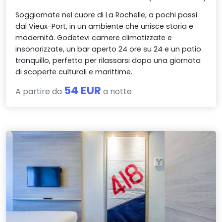
Soggiornate nel cuore di La Rochelle, a pochi passi
dal Vieux-Port, in un ambiente che unisce storia e
modernità. Godetevi camere climatizzate e
insonorizzate, un bar aperto 24 ore su 24 e un patio
tranquillo, perfetto per rilassarsi dopo una giornata
di scoperte culturali e marittime.
54 EUR
A partire da
a notte