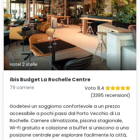
Hotel 2 stelle
ibis Budget La Rochelle Centre
79 camere
Voto 8.4
(3395 recensioni)
Godetevi un soggiorno confortevole a un prezzo
accessibile a pochi passi dal Porto Vecchio di La
Rochelle. Camere climatizzate, piscina stagionale,
Wi-Fi gratuito e colazione a buffet si uniscono a una
posizione centrale per esplorare facilmente la città,