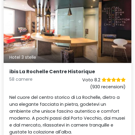
Hotel 3 stelle
ibis La Rochelle Centre Historique
58 camere
Voto 8.2
(930 recensioni)
Nel cuore del centro storico di La Rochelle, dietro a
una elegante facciata in pietra, godetevi un
ambiente che unisce fascino autentico e comfort
moderno. A pochi passi dal Porto Vecchio, dai musei
e dal mercato, rilassatevi in camere tranquille e
gustate la colazione all'alba.