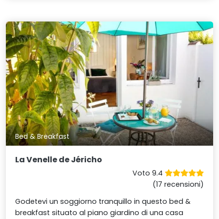
Bed & Breakfast
La Venelle de Jéricho
Voto 9.4
(17 recensioni)
Godetevi un soggiorno tranquillo in questo bed &
breakfast situato al piano giardino di una casa