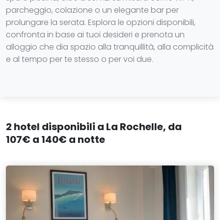
parcheggio, colazione o un elegante bar per
prolungare la serata. Esplora le opzioni disponibili,
confronta in base ai tuoi desideri e prenota un
alloggio che dia spazio alla tranquillità, alla complicità
e al tempo per te stesso o per voi due.
2 hotel disponibili a La Rochelle, da
107€ a 140€ a notte