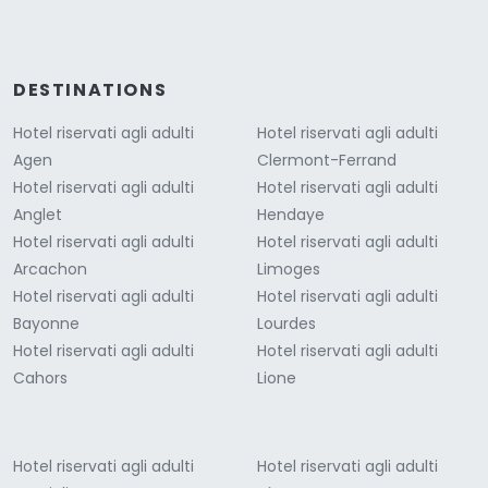
DESTINATIONS
Hotel riservati agli adulti
Hotel riservati agli adulti
Agen
Clermont-Ferrand
Hotel riservati agli adulti
Hotel riservati agli adulti
Anglet
Hendaye
Hotel riservati agli adulti
Hotel riservati agli adulti
Arcachon
Limoges
Hotel riservati agli adulti
Hotel riservati agli adulti
Bayonne
Lourdes
Hotel riservati agli adulti
Hotel riservati agli adulti
Cahors
Lione
Hotel riservati agli adulti
Hotel riservati agli adulti