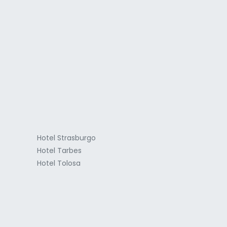
a
Hotel Strasburgo
Hotel Tarbes
Hotel Tolosa