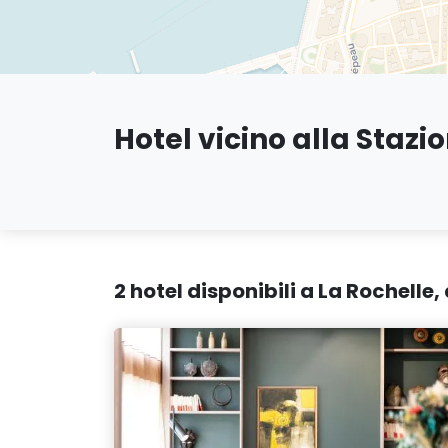
Hotel vicino alla Stazi
2 hotel disponibili a La Rochelle