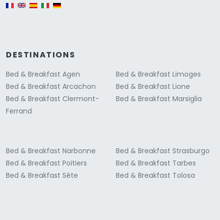
English version
DESTINATIONS
Bed & Breakfast Agen
Bed & Breakfast Limoges
Bed & Breakfast Arcachon
Bed & Breakfast Lione
Bed & Breakfast Clermont-
Bed & Breakfast Marsiglia
Ferrand
Bed & Breakfast Narbonne
Bed & Breakfast Strasburgo
Bed & Breakfast Poitiers
Bed & Breakfast Tarbes
Bed & Breakfast Sète
Bed & Breakfast Tolosa