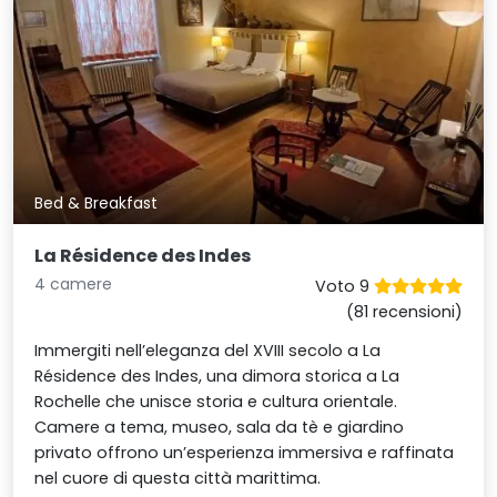
Bed & Breakfast
La Résidence des Indes
4 camere
Voto 9
(81 recensioni)
Immergiti nell’eleganza del XVIII secolo a La
Résidence des Indes, una dimora storica a La
Rochelle che unisce storia e cultura orientale.
Camere a tema, museo, sala da tè e giardino
privato offrono un’esperienza immersiva e raffinata
nel cuore di questa città marittima.