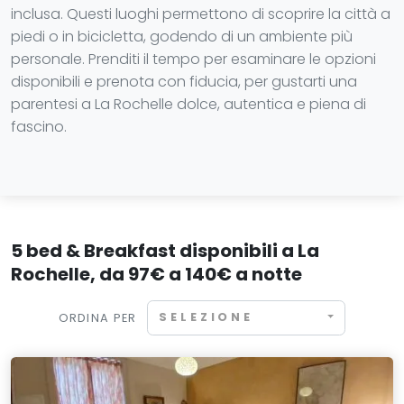
inclusa. Questi luoghi permettono di scoprire la città a
piedi o in bicicletta, godendo di un ambiente più
personale. Prenditi il tempo per esaminare le opzioni
disponibili e prenota con fiducia, per gustarti una
parentesi a La Rochelle dolce, autentica e piena di
fascino.
5 bed & Breakfast disponibili a La
Rochelle, da 97€ a 140€ a notte
SELEZIONE
ORDINA PER