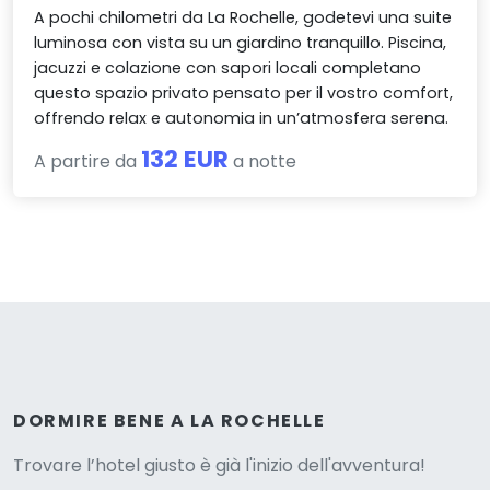
A pochi chilometri da La Rochelle, godetevi una suite
luminosa con vista su un giardino tranquillo. Piscina,
jacuzzi e colazione con sapori locali completano
questo spazio privato pensato per il vostro comfort,
offrendo relax e autonomia in un’atmosfera serena.
132 EUR
A partire da
a notte
Versione
DORMIRE BENE A LA ROCHELLE
Trovare l’hotel giusto è già l'inizio dell'avventura!