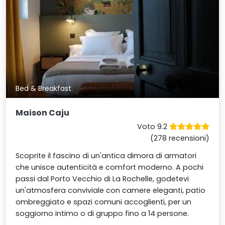
Bed & Breakfast
Maison Caju
Voto 9.2
(278 recensioni)
Scoprite il fascino di un'antica dimora di armatori
che unisce autenticità e comfort moderno. A pochi
passi dal Porto Vecchio di La Rochelle, godetevi
un'atmosfera conviviale con camere eleganti, patio
ombreggiato e spazi comuni accoglienti, per un
soggiorno intimo o di gruppo fino a 14 persone.