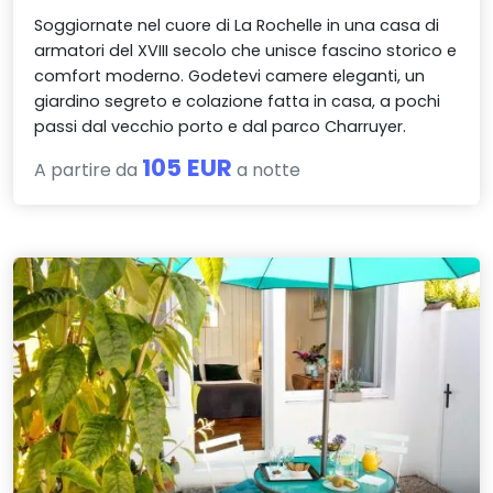
Soggiornate nel cuore di La Rochelle in una casa di
armatori del XVIII secolo che unisce fascino storico e
comfort moderno. Godetevi camere eleganti, un
giardino segreto e colazione fatta in casa, a pochi
passi dal vecchio porto e dal parco Charruyer.
105 EUR
A partire da
a notte