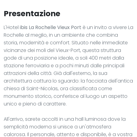
Presentazione
L'Hotel
ibis La Rochelle Vieux Port
è un invito a vivere La
Rochelle al meglio, in un ambiente che combina
storia, modernità e comfort. Situato nelle immediate
vicinanze dei moli del Vieux-Port, questa struttura
gode di una posizione ideale, a soli 400 metri dalla
stazione ferroviaria e a pochi minuti dalle principali
attrazioni della città. Già dall'esterno, la sua
architettura cattura lo sguardo: la facciata dell'antica
chiesa di Saint-Nicolas, ora classificata come
monumento storico, conferisce al luogo un aspetto
unico e pieno di carattere.
All'arrivo, sarete accolti in una hall luminosa dove la
semplicità moderna si unisce a un'atmosfera
calorosa. Il personale, attento e disponibile, è a vostra