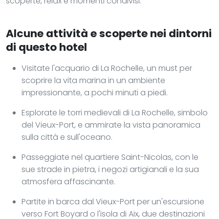
scoperte, relax e momenti condivisi.
Alcune attività e scoperte nei dintorni
di questo hotel
Visitate l'acquario di La Rochelle, un must per
scoprire la vita marina in un ambiente
impressionante, a pochi minuti a piedi.
Esplorate le torri medievali di La Rochelle, simbolo
del Vieux-Port, e ammirate la vista panoramica
sulla città e sull'oceano.
Passeggiate nel quartiere Saint-Nicolas, con le
sue strade in pietra, i negozi artigianali e la sua
atmosfera affascinante.
Partite in barca dal Vieux-Port per un'escursione
verso Fort Boyard o l'isola di Aix, due destinazioni