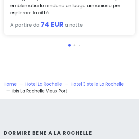
emblematici lo rendono un luogo armonioso per
esplorare la città.
74 EUR
A partire da
a notte
Home
Hotel La Rochelle
Hotel 3 stelle La Rochelle
ibis La Rochelle Vieux Port
DORMIRE BENE A LA ROCHELLE