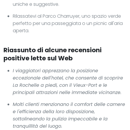
uniche e suggestive.
Rilassatevi al Parco Charruyer, uno spazio verde
perfetto per una passeggiata o un picnic all'aria
aperta.
Riassunto di alcune recensioni
positive lette sul Web
I viaggiatori apprezzano la posizione
eccezionale dell'hotel, che consente di scoprire
La Rochelle a piedi, con il Vieux-Port e le
principali attrazioni nelle immediate vicinanze.
Molti clienti menzionano il comfort delle camere
e l'efficienza della loro disposizione,
sottolineando la pulizia impeccabile e la
tranquillità del luogo.