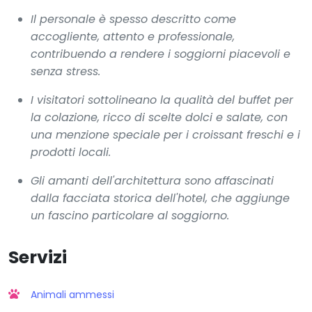
Il personale è spesso descritto come
accogliente, attento e professionale,
contribuendo a rendere i soggiorni piacevoli e
senza stress.
I visitatori sottolineano la qualità del buffet per
la colazione, ricco di scelte dolci e salate, con
una menzione speciale per i croissant freschi e i
prodotti locali.
Gli amanti dell'architettura sono affascinati
dalla facciata storica dell'hotel, che aggiunge
un fascino particolare al soggiorno.
Servizi
Animali ammessi