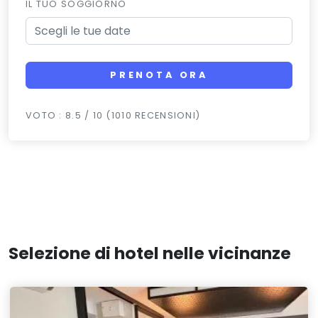
IL TUO SOGGIORNO
PRENOTA ORA
VOTO : 8.5 / 10 (1010 RECENSIONI)
Selezione di hotel nelle vicinanze