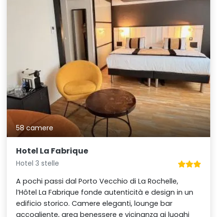
58 camere
Hotel La Fabrique
Hotel 3 stelle
A pochi passi dal Porto Vecchio di La Rochelle,
l’Hôtel La Fabrique fonde autenticità e design in un
edificio storico. Camere eleganti, lounge bar
accogliente, area benessere e vicinanza ai luoghi