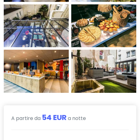
54 EUR
A partire da
a notte