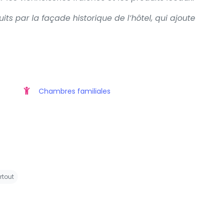
ts par la façade historique de l’hôtel, qui ajoute
Chambres familiales
rtout