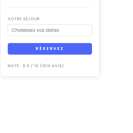
VOTRE SÉJOUR
RÉSERVEZ
NOTÉ : 8.5 / 10 (1010 AVIS)