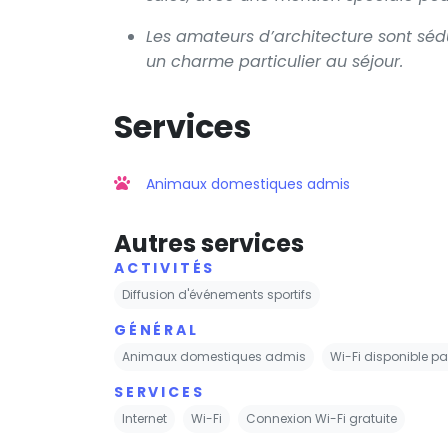
Les amateurs d’architecture sont sédui
un charme particulier au séjour.
Services
Animaux domestiques admis
Autres services
ACTIVITÉS
Diffusion d'événements sportifs
GÉNÉRAL
Animaux domestiques admis
Wi-Fi disponible pa
SERVICES
Internet
Wi-Fi
Connexion Wi-Fi gratuite