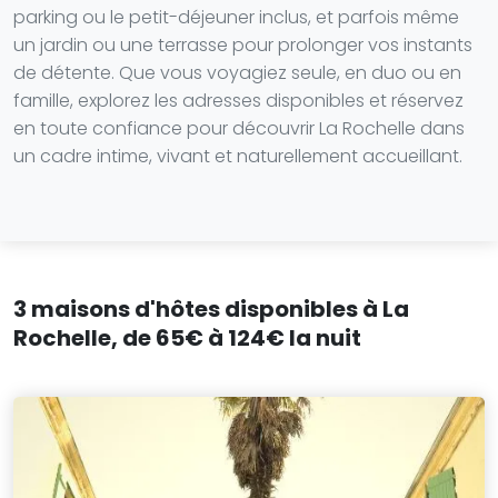
parking ou le petit-déjeuner inclus, et parfois même
un jardin ou une terrasse pour prolonger vos instants
de détente. Que vous voyagiez seule, en duo ou en
famille, explorez les adresses disponibles et réservez
en toute confiance pour découvrir La Rochelle dans
un cadre intime, vivant et naturellement accueillant.
3 maisons d'hôtes disponibles à La
Rochelle, de 65€ à 124€ la nuit