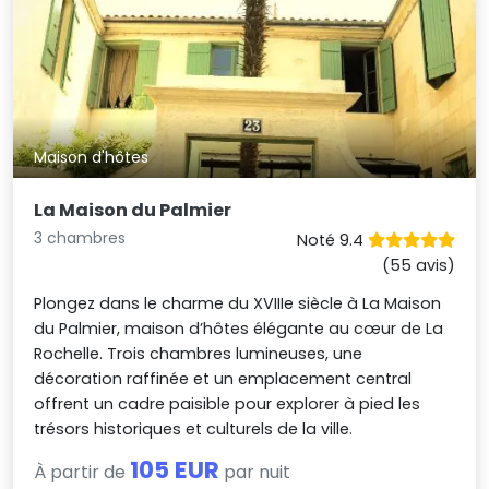
Maison d'hôtes
La Maison du Palmier
3 chambres
Noté 9.4
(55 avis)
Plongez dans le charme du XVIIIe siècle à La Maison
du Palmier, maison d’hôtes élégante au cœur de La
Rochelle. Trois chambres lumineuses, une
décoration raffinée et un emplacement central
offrent un cadre paisible pour explorer à pied les
trésors historiques et culturels de la ville.
105 EUR
À partir de
par nuit