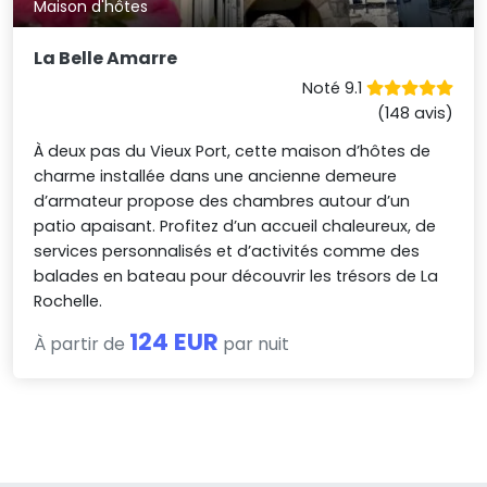
Maison d'hôtes
La Belle Amarre
Noté 9.1
(148 avis)
À deux pas du Vieux Port, cette maison d’hôtes de
charme installée dans une ancienne demeure
d’armateur propose des chambres autour d’un
patio apaisant. Profitez d’un accueil chaleureux, de
services personnalisés et d’activités comme des
balades en bateau pour découvrir les trésors de La
Rochelle.
124 EUR
À partir de
par nuit