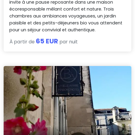
invite à une pause reposante dans une maison
écoresponsable mêlant confort et nature. Trois
chambres aux ambiances voyageuses, un jardin
paisible et des petits-déjeuners bio vous attendent
pour un séjour convivial et authentique.
65 EUR
À partir de
par nuit