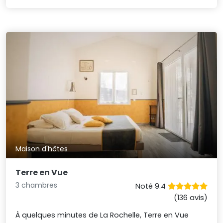
Maison d'hôtes
Terre en Vue
3 chambres
Noté 9.4
(136 avis)
À quelques minutes de La Rochelle, Terre en Vue