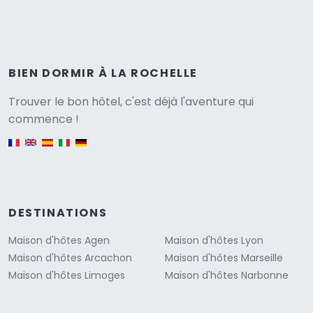
BIEN DORMIR À LA ROCHELLE
Versione
Trouver le bon hôtel, c'est déjà l'aventure qui
commence !
English version
DESTINATIONS
Maison d'hôtes Agen
Maison d'hôtes Lyon
Maison d'hôtes Arcachon
Maison d'hôtes Marseille
Maison d'hôtes Limoges
Maison d'hôtes Narbonne