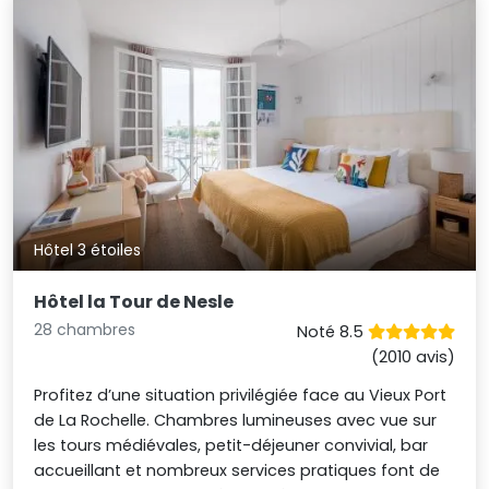
Hôtel 3 étoiles
Hôtel la Tour de Nesle
28 chambres
Noté 8.5
(2010 avis)
Profitez d’une situation privilégiée face au Vieux Port
de La Rochelle. Chambres lumineuses avec vue sur
les tours médiévales, petit-déjeuner convivial, bar
accueillant et nombreux services pratiques font de