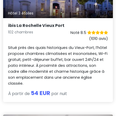
Hôtel 3 étoiles
ibis La Rochelle Vieux Port
102 chambres
Noté 8.5
(1010 avis)
Situé près des quais historiques du Vieux-Port, l’hôtel
propose chambres climatisées et insonorisées, Wi-Fi
gratuit, petit-déjeuner buffet, bar ouvert 24h/24 et
patio intérieur. À proximité des attractions, son
cadre allie modernité et charme historique grâce à
son emplacement dans une ancienne église
classée.
54 EUR
À partir de
par nuit