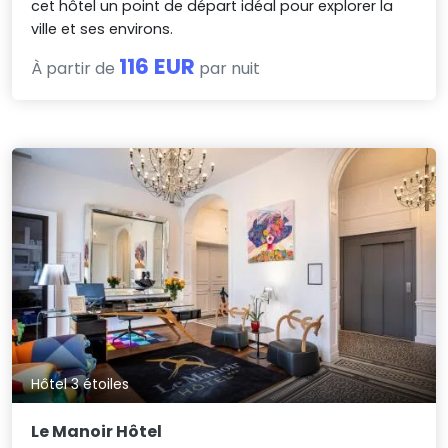
cet hôtel un point de départ idéal pour explorer la
ville et ses environs.
116 EUR
À partir de
par nuit
Hôtel 3 étoiles
Le Manoir Hôtel