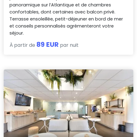
panoramique sur l’Atlantique et de chambres
confortables, dont certaines avec balcon privé.
Terrasse ensoleillée, petit-déjeuner en bord de mer
et conseils personnalisés agrémenteront votre
séjour.
89 EUR
À partir de
par nuit