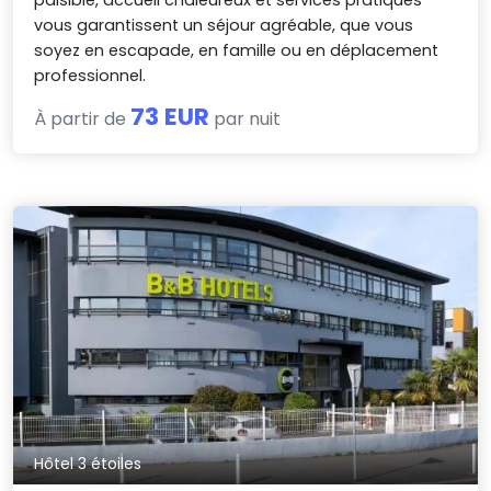
vous garantissent un séjour agréable, que vous
soyez en escapade, en famille ou en déplacement
professionnel.
73 EUR
À partir de
par nuit
Hôtel 3 étoiles