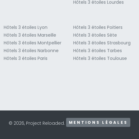
Hôtels 3 étoiles Lourdes
Hôtels 3 étoiles Lyon
Hôtels 3 étoiles Poitiers
Hôtels 3 étoiles Marseille
Hôtels 3 étoiles Sète
Hôtels 3 étoiles Montpellier
Hôtels 3 étoiles Strasbourg
Hôtels 3 étoiles Narbonne
Hôtels 3 étoiles Tarbes
Hôtels 3 étoiles Paris
Hôtels 3 étoiles Toulouse
MENTIONS LÉGALES
© 2026, Project Reloaded.