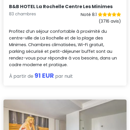
B&B HOTEL La Rochelle Centre Les Minimes
83 chambres
Noté 8.1
(3716 avis)
Profitez d’un séjour confortable à proximité du
centre-ville de La Rochelle et de la plage des
Minimes. Chambres climatisées, Wi-Fi gratuit,
parking sécurisé et petit-déjeuner buffet sont au
rendez-vous pour répondre à vos besoins, dans un
cadre moderne et pratique.
91 EUR
À partir de
par nuit