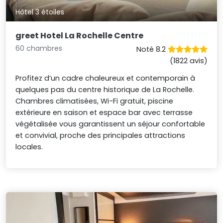
Hôtel 3 étoiles
greet Hotel La Rochelle Centre
60 chambres
Noté 8.2
(1822 avis)
Profitez d’un cadre chaleureux et contemporain à
quelques pas du centre historique de La Rochelle.
Chambres climatisées, Wi-Fi gratuit, piscine
extérieure en saison et espace bar avec terrasse
végétalisée vous garantissent un séjour confortable
et convivial, proche des principales attractions
locales.