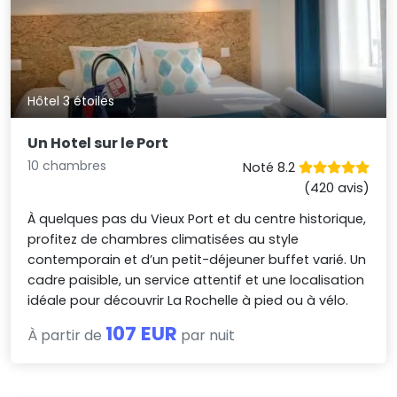
Hôtel 3 étoiles
Un Hotel sur le Port
10 chambres
Noté 8.2
(420 avis)
À quelques pas du Vieux Port et du centre historique,
profitez de chambres climatisées au style
contemporain et d’un petit-déjeuner buffet varié. Un
cadre paisible, un service attentif et une localisation
idéale pour découvrir La Rochelle à pied ou à vélo.
107 EUR
À partir de
par nuit