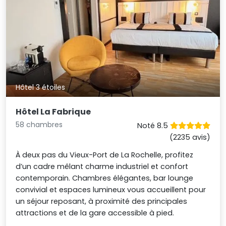
Hôtel 3 étoiles
Hôtel La Fabrique
58 chambres
Noté 8.5
(2235 avis)
À deux pas du Vieux-Port de La Rochelle, profitez
d’un cadre mêlant charme industriel et confort
contemporain. Chambres élégantes, bar lounge
convivial et espaces lumineux vous accueillent pour
un séjour reposant, à proximité des principales
attractions et de la gare accessible à pied.