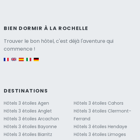
BIEN DORMIR À LA ROCHELLE
Versione
Trouver le bon hôtel, c'est déjà l'aventure qui
commence !
English version
DESTINATIONS
Hôtels 3 étoiles Agen
Hôtels 3 étoiles Cahors
Hôtels 3 étoiles Anglet
Hôtels 3 étoiles Clermont-
Hôtels 3 étoiles Arcachon
Ferrand
Hôtels 3 étoiles Bayonne
Hôtels 3 étoiles Hendaye
Hôtels 3 étoiles Biarritz
Hôtels 3 étoiles Limoges