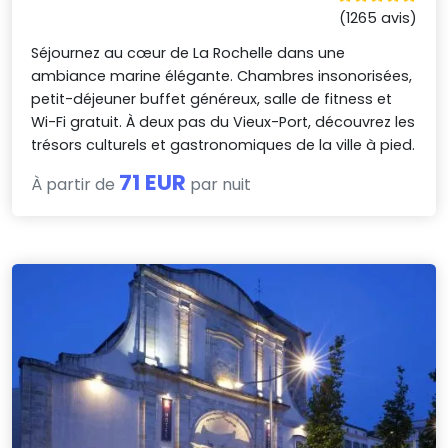
(1265 avis)
Séjournez au cœur de La Rochelle dans une
ambiance marine élégante. Chambres insonorisées,
petit-déjeuner buffet généreux, salle de fitness et
Wi-Fi gratuit. À deux pas du Vieux-Port, découvrez les
trésors culturels et gastronomiques de la ville à pied.
71 EUR
À partir de
par nuit