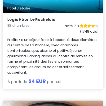
Hôtel 3 étoiles
Logis Hôtel Le Rochelois
38 chambres
Noté 7.8
(1748 avis)
Profitez d’un séjour face à l’océan, à deux kilomètres
du centre de La Rochelle, avec chambres
confortables, spa, piscine et petit-déjeuner
gourmand. Parking, accès au centre de remise en
forme et proximité des îles environnantes
complètent les atouts de cet établissement
accueillant.
54 EUR
À partir de
par nuit