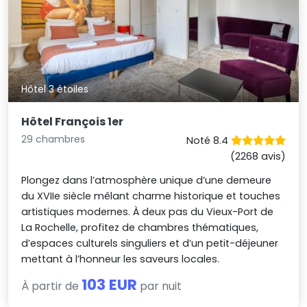
Hôtel 3 étoiles
Hôtel François 1er
29 chambres
Noté 8.4
(2268 avis)
Plongez dans l’atmosphère unique d’une demeure
du XVIIe siècle mêlant charme historique et touches
artistiques modernes. À deux pas du Vieux-Port de
La Rochelle, profitez de chambres thématiques,
d’espaces culturels singuliers et d’un petit-déjeuner
mettant à l’honneur les saveurs locales.
103 EUR
À partir de
par nuit