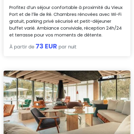
Profitez d’un séjour confortable à proximité du Vieux
Port et de l’île de Ré. Chambres rénovées avec Wi-Fi
gratuit, parking privé sécurisé et petit-déjeuner
buffet varié. Ambiance conviviale, réception 24h/24
et terrasse pour vos moments de détente.
73 EUR
À partir de
par nuit