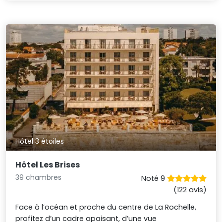
Hôtel 3 étoiles
Hôtel Les Brises
39 chambres
Noté 9
(122 avis)
Face à l’océan et proche du centre de La Rochelle,
profitez d’un cadre apaisant, d’une vue