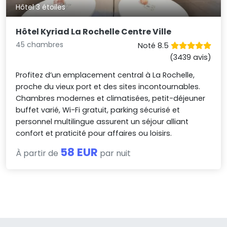
Hôtel 3 étoiles
Hôtel Kyriad La Rochelle Centre Ville
45 chambres
Noté 8.5
(3439 avis)
Profitez d’un emplacement central à La Rochelle,
proche du vieux port et des sites incontournables.
Chambres modernes et climatisées, petit-déjeuner
buffet varié, Wi-Fi gratuit, parking sécurisé et
personnel multilingue assurent un séjour alliant
confort et praticité pour affaires ou loisirs.
58 EUR
À partir de
par nuit