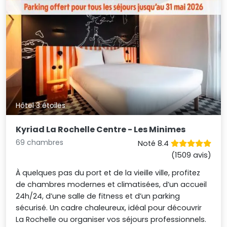
Hôtel 3 étoiles
Kyriad La Rochelle Centre - Les Minimes
69 chambres
Noté 8.4
(1509 avis)
À quelques pas du port et de la vieille ville, profitez
de chambres modernes et climatisées, d’un accueil
24h/24, d’une salle de fitness et d’un parking
sécurisé. Un cadre chaleureux, idéal pour découvrir
La Rochelle ou organiser vos séjours professionnels.