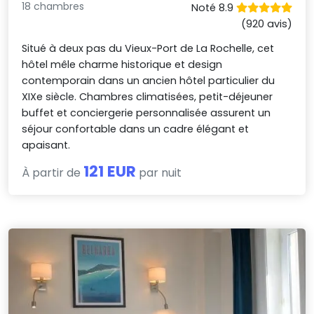
18 chambres
Noté 8.9
(920 avis)
Situé à deux pas du Vieux-Port de La Rochelle, cet
hôtel mêle charme historique et design
contemporain dans un ancien hôtel particulier du
XIXe siècle. Chambres climatisées, petit-déjeuner
buffet et conciergerie personnalisée assurent un
séjour confortable dans un cadre élégant et
apaisant.
121 EUR
À partir de
par nuit