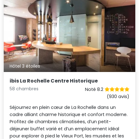
Hôtel 3 étoiles
ibis La Rochelle Centre Historique
58 chambres
Noté 8.2
(930 avis)
Séjournez en plein cœur de La Rochelle dans un
cadre alliant charme historique et confort moderne.
Profitez de chambres climatisées, d’un petit-
déjeuner buffet varié et d’un emplacement idéal
pour explorer à pied le Vieux Port, les musées et les