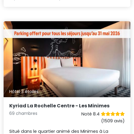
Hôtel 3 étoiles
Kyriad La Rochelle Centre - Les Minimes
69 chambres
Noté 8.4
(1509 avis)
Situé dans le quartier animé des Minimes à La