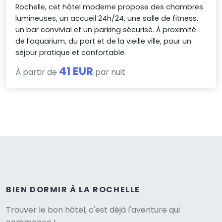
Rochelle, cet hôtel moderne propose des chambres
lumineuses, un accueil 24h/24, une salle de fitness,
un bar convivial et un parking sécurisé. À proximité
de l’aquarium, du port et de la vieille ville, pour un
séjour pratique et confortable.
41 EUR
À partir de
par nuit
BIEN DORMIR À LA ROCHELLE
Versione
Trouver le bon hôtel, c'est déjà l'aventure qui