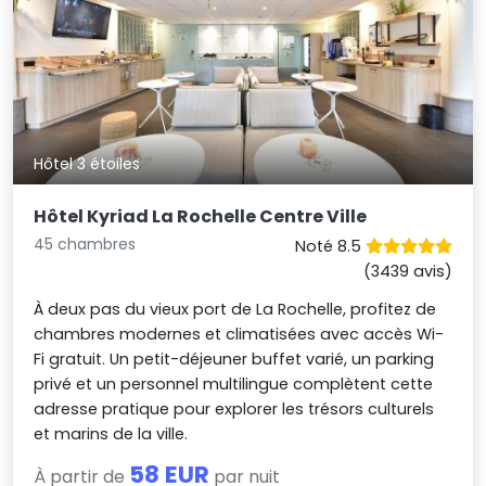
Hôtel 3 étoiles
Hôtel Kyriad La Rochelle Centre Ville
45 chambres
Noté 8.5
(3439 avis)
À deux pas du vieux port de La Rochelle, profitez de
chambres modernes et climatisées avec accès Wi-
Fi gratuit. Un petit-déjeuner buffet varié, un parking
privé et un personnel multilingue complètent cette
adresse pratique pour explorer les trésors culturels
et marins de la ville.
58 EUR
À partir de
par nuit