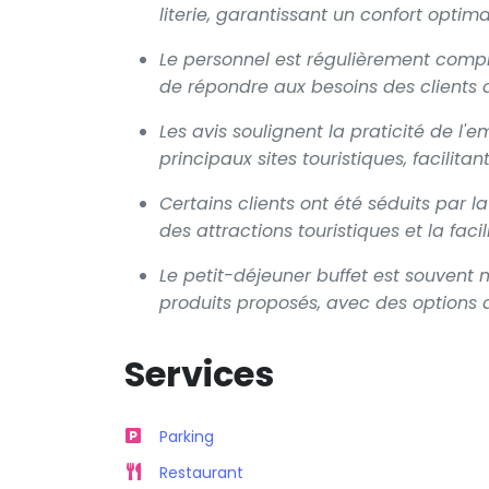
literie, garantissant un confort optima
Le personnel est régulièrement compl
de répondre aux besoins des clients av
Les avis soulignent la praticité de l'
principaux sites touristiques, facilitant
Certains clients ont été séduits par 
des attractions touristiques et la faci
Le petit-déjeuner buffet est souvent 
produits proposés, avec des options 
Services
Parking
Restaurant