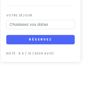
VOTRE SÉJOUR
RÉSERVEZ
NOTÉ : 8.5 / 10 (3439 AVIS)