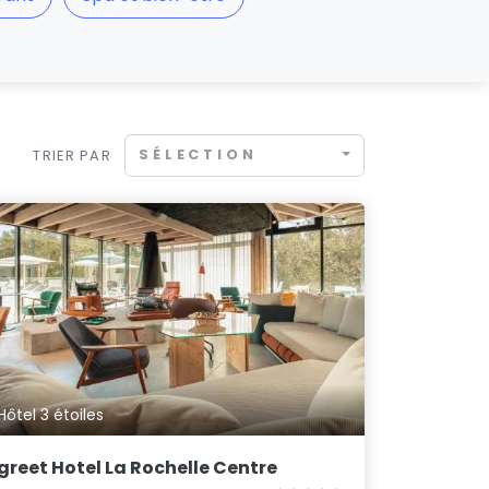
SÉLECTION
TRIER PAR
Hôtel 3 étoiles
greet Hotel La Rochelle Centre