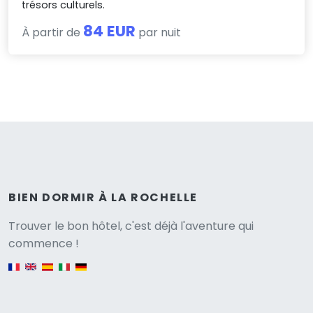
trésors culturels.
84 EUR
À partir de
par nuit
BIEN DORMIR À LA ROCHELLE
Versione
Trouver le bon hôtel, c'est déjà l'aventure qui
commence !
English version