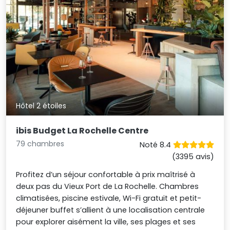
Hôtel 2 étoiles
ibis Budget La Rochelle Centre
79 chambres
Noté 8.4
(3395 avis)
Profitez d’un séjour confortable à prix maîtrisé à
deux pas du Vieux Port de La Rochelle. Chambres
climatisées, piscine estivale, Wi-Fi gratuit et petit-
déjeuner buffet s’allient à une localisation centrale
pour explorer aisément la ville, ses plages et ses