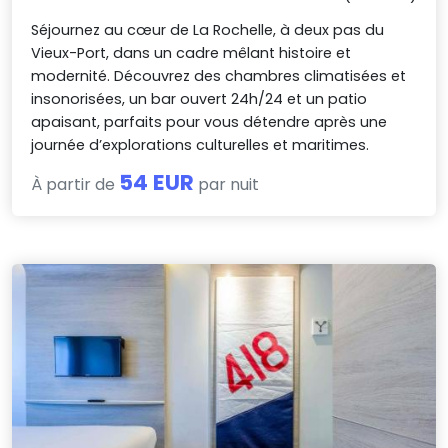
Séjournez au cœur de La Rochelle, à deux pas du
Vieux-Port, dans un cadre mêlant histoire et
modernité. Découvrez des chambres climatisées et
insonorisées, un bar ouvert 24h/24 et un patio
apaisant, parfaits pour vous détendre après une
journée d’explorations culturelles et maritimes.
54 EUR
À partir de
par nuit