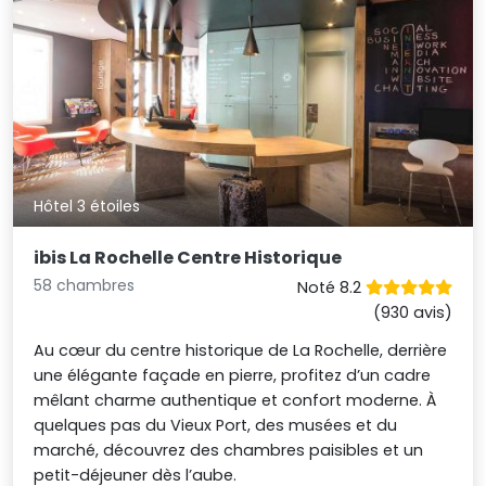
Hôtel 3 étoiles
ibis La Rochelle Centre Historique
58 chambres
Noté 8.2
(930 avis)
Au cœur du centre historique de La Rochelle, derrière
une élégante façade en pierre, profitez d’un cadre
mêlant charme authentique et confort moderne. À
quelques pas du Vieux Port, des musées et du
marché, découvrez des chambres paisibles et un
petit-déjeuner dès l’aube.