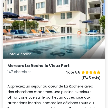
Hôtel 4 étoiles
Mercure La Rochelle Vieux Port
147 chambres
Noté 8.8
(1745 avis)
Appréciez un séjour au cœur de La Rochelle avec
des chambres modernes, une piscine extérieure
offrant une vue sur le port et un accès aisé aux
attractions locales, comme les célèbres tours ou