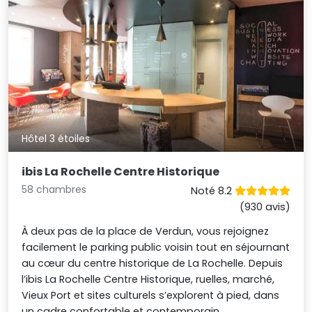
Hôtel 3 étoiles
ibis La Rochelle Centre Historique
58 chambres
Noté 8.2
(930 avis)
À deux pas de la place de Verdun, vous rejoignez
facilement le parking public voisin tout en séjournant
au cœur du centre historique de La Rochelle. Depuis
l’ibis La Rochelle Centre Historique, ruelles, marché,
Vieux Port et sites culturels s’explorent à pied, dans
un cadre confortable et contemporain.