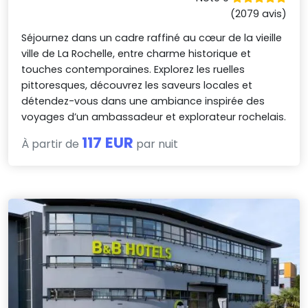
(2079 avis)
Séjournez dans un cadre raffiné au cœur de la vieille
ville de La Rochelle, entre charme historique et
touches contemporaines. Explorez les ruelles
pittoresques, découvrez les saveurs locales et
détendez-vous dans une ambiance inspirée des
voyages d’un ambassadeur et explorateur rochelais.
117 EUR
À partir de
par nuit