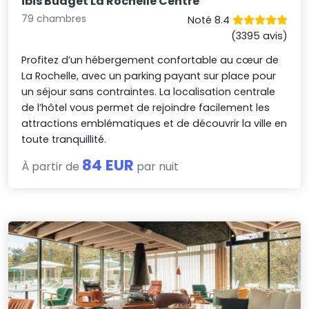
ibis Budget La Rochelle Centre
79 chambres
Noté 8.4
(3395 avis)
Profitez d’un hébergement confortable au cœur de
La Rochelle, avec un parking payant sur place pour
un séjour sans contraintes. La localisation centrale
de l’hôtel vous permet de rejoindre facilement les
attractions emblématiques et de découvrir la ville en
toute tranquillité.
84 EUR
À partir de
par nuit