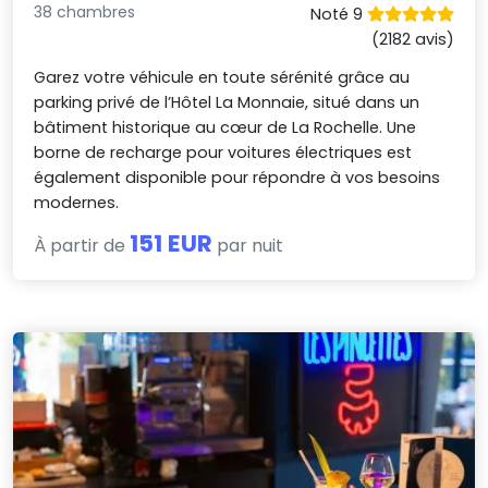
38 chambres
Noté 9
(2182 avis)
Garez votre véhicule en toute sérénité grâce au
parking privé de l’Hôtel La Monnaie, situé dans un
bâtiment historique au cœur de La Rochelle. Une
borne de recharge pour voitures électriques est
également disponible pour répondre à vos besoins
modernes.
151 EUR
À partir de
par nuit