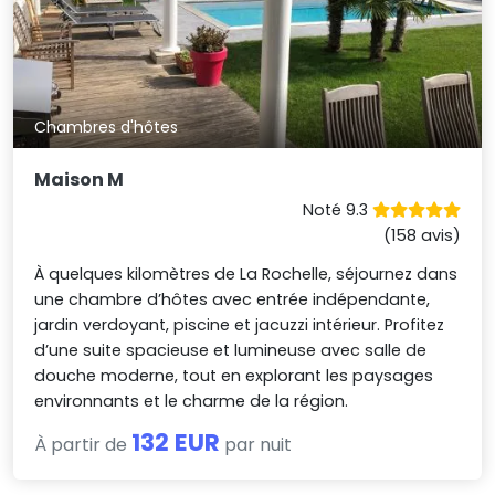
Chambres d'hôtes
Maison M
Noté 9.3
(158 avis)
À quelques kilomètres de La Rochelle, séjournez dans
une chambre d’hôtes avec entrée indépendante,
jardin verdoyant, piscine et jacuzzi intérieur. Profitez
d’une suite spacieuse et lumineuse avec salle de
douche moderne, tout en explorant les paysages
environnants et le charme de la région.
132 EUR
À partir de
par nuit