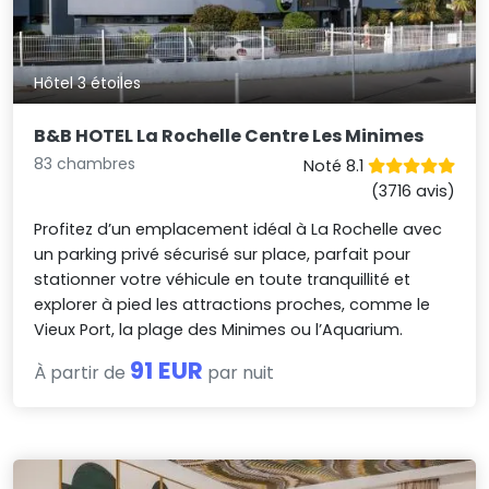
Hôtel 3 étoiles
B&B HOTEL La Rochelle Centre Les Minimes
83 chambres
Noté 8.1
(3716 avis)
Profitez d’un emplacement idéal à La Rochelle avec
un parking privé sécurisé sur place, parfait pour
stationner votre véhicule en toute tranquillité et
explorer à pied les attractions proches, comme le
Vieux Port, la plage des Minimes ou l’Aquarium.
91 EUR
À partir de
par nuit