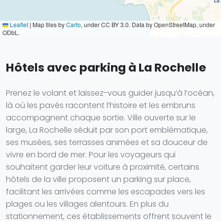
Leaflet
|
Map tiles by
Carto
, under CC BY 3.0. Data by OpenStreetMap, under
ODbL.
Hôtels avec parking à La Rochelle
Prenez le volant et laissez-vous guider jusqu’à l’océan,
là où les pavés racontent l’histoire et les embruns
accompagnent chaque sortie. Ville ouverte sur le
large, La Rochelle séduit par son port emblématique,
ses musées, ses terrasses animées et sa douceur de
vivre en bord de mer. Pour les voyageurs qui
souhaitent garder leur voiture à proximité, certains
hôtels de la ville proposent un parking sur place,
facilitant les arrivées comme les escapades vers les
plages ou les villages alentours. En plus du
stationnement, ces établissements offrent souvent le