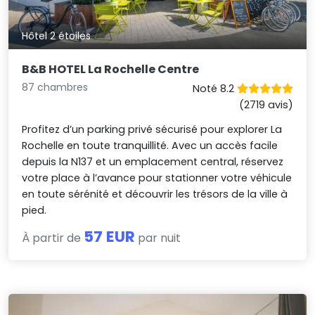
Hôtel 2 étoiles
B&B HOTEL La Rochelle Centre
87 chambres
Noté 8.2
(2719 avis)
Profitez d’un parking privé sécurisé pour explorer La
Rochelle en toute tranquillité. Avec un accès facile
depuis la N137 et un emplacement central, réservez
votre place à l’avance pour stationner votre véhicule
en toute sérénité et découvrir les trésors de la ville à
pied.
57 EUR
À partir de
par nuit