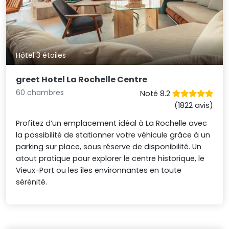
Hôtel 3 étoiles
greet Hotel La Rochelle Centre
60 chambres
Noté 8.2
(1822 avis)
Profitez d’un emplacement idéal à La Rochelle avec
la possibilité de stationner votre véhicule grâce à un
parking sur place, sous réserve de disponibilité. Un
atout pratique pour explorer le centre historique, le
Vieux-Port ou les îles environnantes en toute
sérénité.