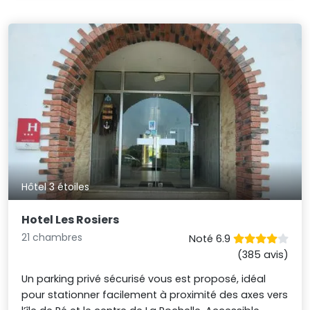
Hôtel 3 étoiles
Hotel Les Rosiers
21 chambres
Noté 6.9
(385 avis)
Un parking privé sécurisé vous est proposé, idéal
pour stationner facilement à proximité des axes vers