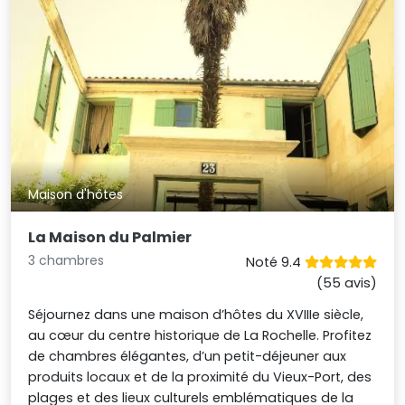
Maison d'hôtes
La Maison du Palmier
3 chambres
Noté 9.4
(55 avis)
Séjournez dans une maison d’hôtes du XVIIIe siècle,
au cœur du centre historique de La Rochelle. Profitez
de chambres élégantes, d’un petit-déjeuner aux
produits locaux et de la proximité du Vieux-Port, des
plages et des lieux culturels emblématiques de la