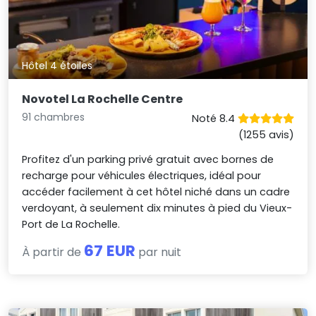
Hôtel 4 étoiles
Novotel La Rochelle Centre
91 chambres
Noté 8.4
(1255 avis)
Profitez d'un parking privé gratuit avec bornes de
recharge pour véhicules électriques, idéal pour
accéder facilement à cet hôtel niché dans un cadre
verdoyant, à seulement dix minutes à pied du Vieux-
Port de La Rochelle.
67 EUR
À partir de
par nuit