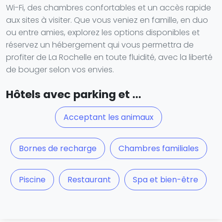
Wi-Fi, des chambres confortables et un accès rapide
aux sites à visiter. Que vous veniez en famille, en duo
ou entre amies, explorez les options disponibles et
réservez un hébergement qui vous permettra de
profiter de La Rochelle en toute fluidité, avec la liberté
de bouger selon vos envies.
Hôtels avec parking et ...
Acceptant les animaux
Bornes de recharge
Chambres familiales
Piscine
Restaurant
Spa et bien-être