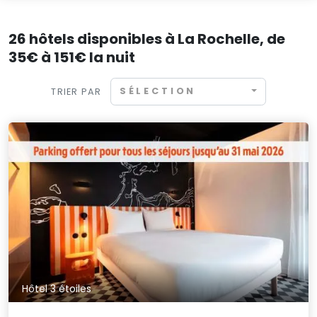
26 hôtels disponibles à La Rochelle, de
35€ à 151€ la nuit
SÉLECTION
TRIER PAR
Hôtel 3 étoiles