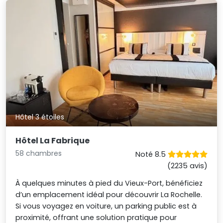
Hôtel 3 étoiles
Hôtel La Fabrique
58 chambres
Noté 8.5
(2235 avis)
À quelques minutes à pied du Vieux-Port, bénéficiez
d’un emplacement idéal pour découvrir La Rochelle.
Si vous voyagez en voiture, un parking public est à
proximité, offrant une solution pratique pour