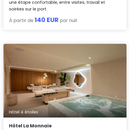
une étape confortable, entre visites, travail et
soirées sur le port.
140 EUR
À partir de
par nuit
Hôtel 4 étoiles
Hôtel La Monnaie