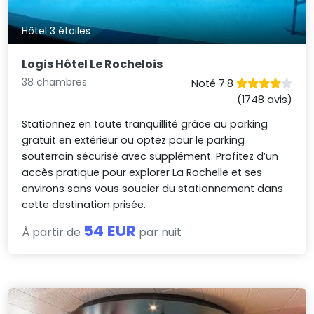
Hôtel 3 étoiles
Logis Hôtel Le Rochelois
38 chambres
Noté 7.8
(1748 avis)
Stationnez en toute tranquillité grâce au parking
gratuit en extérieur ou optez pour le parking
souterrain sécurisé avec supplément. Profitez d’un
accès pratique pour explorer La Rochelle et ses
environs sans vous soucier du stationnement dans
cette destination prisée.
54 EUR
À partir de
par nuit