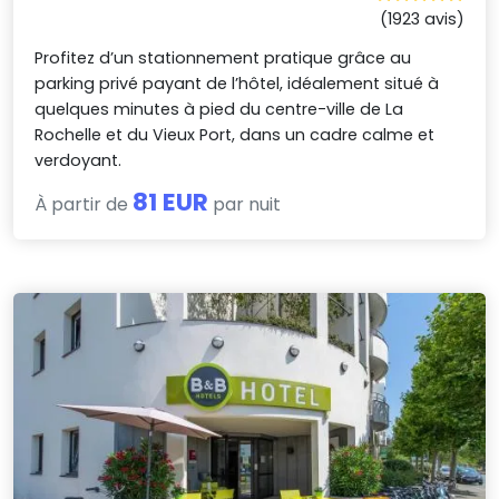
(1923 avis)
Profitez d’un stationnement pratique grâce au
parking privé payant de l’hôtel, idéalement situé à
quelques minutes à pied du centre-ville de La
Rochelle et du Vieux Port, dans un cadre calme et
verdoyant.
81 EUR
À partir de
par nuit