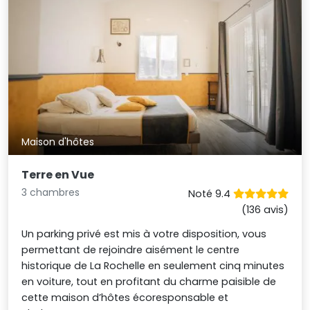
Maison d'hôtes
Terre en Vue
3 chambres
Noté 9.4
(136 avis)
Un parking privé est mis à votre disposition, vous
permettant de rejoindre aisément le centre
historique de La Rochelle en seulement cinq minutes
en voiture, tout en profitant du charme paisible de
cette maison d’hôtes écoresponsable et