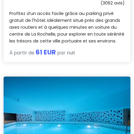
(3062 avis)
Profitez d’un accès facile grâce au parking privé
gratuit de l'hôtel, idéalement situé près des grands
axes routiers et à quelques minutes en voiture du
centre de La Rochelle, pour explorer en toute sérénité
les trésors de cette ville portuaire et ses environs.
61 EUR
À partir de
par nuit