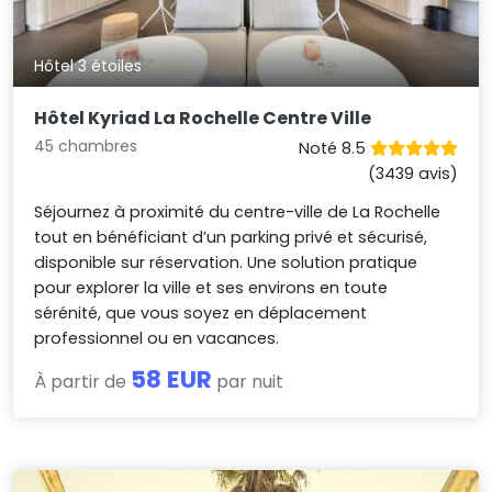
Hôtel 3 étoiles
Hôtel Kyriad La Rochelle Centre Ville
45 chambres
Noté 8.5
(3439 avis)
Séjournez à proximité du centre-ville de La Rochelle
tout en bénéficiant d’un parking privé et sécurisé,
disponible sur réservation. Une solution pratique
pour explorer la ville et ses environs en toute
sérénité, que vous soyez en déplacement
professionnel ou en vacances.
58 EUR
À partir de
par nuit