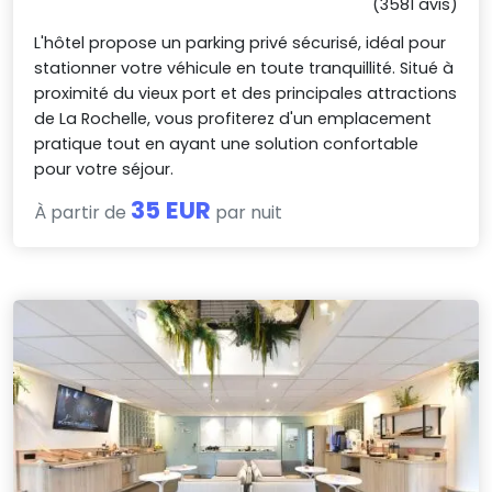
(3581 avis)
L'hôtel propose un parking privé sécurisé, idéal pour
stationner votre véhicule en toute tranquillité. Situé à
proximité du vieux port et des principales attractions
de La Rochelle, vous profiterez d'un emplacement
pratique tout en ayant une solution confortable
pour votre séjour.
35 EUR
À partir de
par nuit