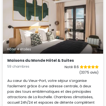
Hôtel 4 étoiles
Maisons du Monde Hôtel & Suites
59 chambres
Noté 8.6
(3375 avis)
Au cœur du Vieux-Port, votre séjour s’organise
facilement grâce à une adresse centrale, à deux
pas des tours emblématiques et des principales
attractions de La Rochelle. Chambres climatisées,
accueil 24h/24 et espaces de détente complètent