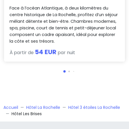
Face à l’océan Atlantique, à deux kilomètres du
centre historique de La Rochelle, profitez d’un séjour
mêlant détente et bien-être. Chambres modernes,
spa, piscine, court de tennis et petit-déjeuner local
composent un cadre apaisant, idéal pour explorer
la côte et ses trésors.
54 EUR
À partir de
par nuit
Accueil
Hôtel La Rochelle
Hôtel 3 étoiles La Rochelle
Hôtel Les Brises