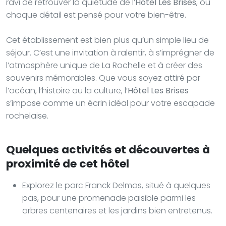
ravi de retrouver la quiétude de l’
Hôtel Les Brises
, où
chaque détail est pensé pour votre bien-être.
Cet établissement est bien plus qu’un simple lieu de
séjour. C’est une invitation à ralentir, à s’imprégner de
l’atmosphère unique de La Rochelle et à créer des
souvenirs mémorables. Que vous soyez attiré par
l’océan, l’histoire ou la culture, l’
Hôtel Les Brises
s’impose comme un écrin idéal pour votre escapade
rochelaise.
Quelques activités et découvertes à
proximité de cet hôtel
Explorez le parc Franck Delmas, situé à quelques
pas, pour une promenade paisible parmi les
arbres centenaires et les jardins bien entretenus.