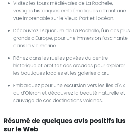
Visitez les tours médiévales de La Rochelle,
vestiges historiques emblématiques offrant une
vue imprenable sur le Vieux-Port et l'océan.
Découvrez l'Aquarium de La Rochelle, l'un des plus
grands d'Europe, pour une immersion fascinante
dans la vie marine.
Flânez dans les ruelles pavées du centre
historique et profitez des arcades pour explorer
les boutiques locales et les galeries d'art.
Embarquez pour une excursion vers les îles d'Aix
ou d'Oléron et découvrez la beauté naturelle et
sauvage de ces destinations voisines.
Résumé de quelques avis positifs lus
sur le Web