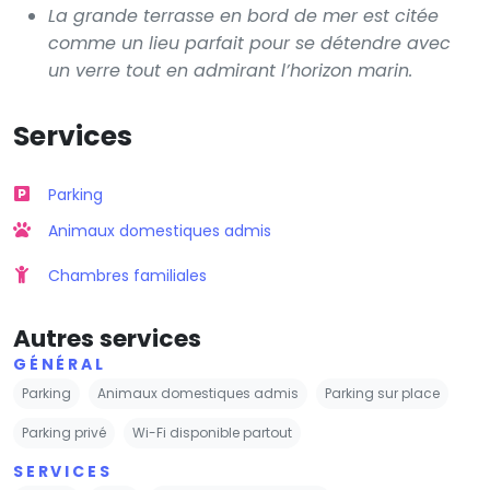
La grande terrasse en bord de mer est citée
comme un lieu parfait pour se détendre avec
un verre tout en admirant l’horizon marin.
Services
Parking
Animaux domestiques admis
Chambres familiales
Autres services
GÉNÉRAL
Parking
Animaux domestiques admis
Parking sur place
Parking privé
Wi-Fi disponible partout
SERVICES