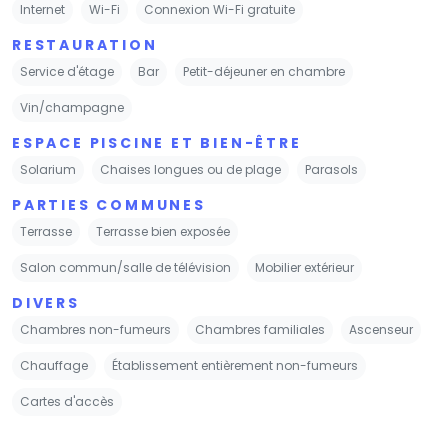
Internet
Wi-Fi
Connexion Wi-Fi gratuite
RESTAURATION
Service d'étage
Bar
Petit-déjeuner en chambre
Vin/champagne
ESPACE PISCINE ET BIEN-ÊTRE
Solarium
Chaises longues ou de plage
Parasols
PARTIES COMMUNES
Terrasse
Terrasse bien exposée
Salon commun/salle de télévision
Mobilier extérieur
DIVERS
Chambres non-fumeurs
Chambres familiales
Ascenseur
Chauffage
Établissement entièrement non-fumeurs
Cartes d'accès