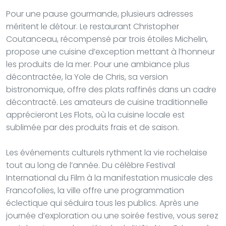
Pour une pause gourmande, plusieurs adresses
méritent le détour. Le restaurant Christopher
Coutanceau, récompensé par trois étoiles Michelin,
propose une cuisine d’exception mettant à l’honneur
les produits de la mer. Pour une ambiance plus
décontractée, la Yole de Chris, sa version
bistronomique, offre des plats raffinés dans un cadre
décontracté. Les amateurs de cuisine traditionnelle
apprécieront Les Flots, où la cuisine locale est
sublimée par des produits frais et de saison.
Les événements culturels rythment la vie rochelaise
tout au long de l’année. Du célèbre Festival
International du Film à la manifestation musicale des
Francofolies, la ville offre une programmation
éclectique qui séduira tous les publics. Après une
journée d’exploration ou une soirée festive, vous serez