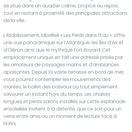
se situe dans un quartier calme, propice au repos,
tout en restant à proximité des principales attractions
de la ville.
L’établissement, labellisé « Les Pieds dans l’Eau », offre
une vue panoramique sur l’Atlantique, les îles d’Aix et
d’Oléron ainsi que le mythique Fort Boyard. Cet
emplacement unique en fait une adresse prisée par
les amateurs de paysages marins et d’ambiances
apaisantes. Depuis la vaste terrasse en bord de mer,
vous pourrez contempler les mouvements des
marées, le ballet des bateaux ou tout simplement
savourer un instant hors du temps. Les chaises
longues et petits salons installés sur cette esplanade
ensoleillée invitent à la détente, que ce soit pour un
verre entre amis ou un moment de lecture face à
l’infini.