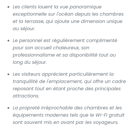
Les clients louent la vue panoramique
exceptionnelle sur l'océan depuis les chambres
et la terrasse, qui ajoute une dimension unique
au séjour.
Le personnel est régulièrement complimenté
pour son accueil chaleureux, son
professionnalisme et sa disponibilité tout au
long du séjour.
Les visiteurs apprécient particulièrement la
tranquillité de l'emplacement, qui offre un cadre
reposant tout en étant proche des principales
attractions.
La propreté irréprochable des chambres et les
équipements modernes tels que le Wi-Fi gratuit
sont souvent mis en avant par les voyageurs.