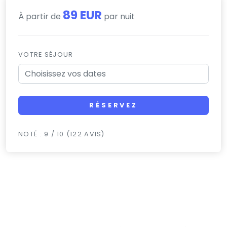
89 EUR
À partir de
par nuit
VOTRE SÉJOUR
RÉSERVEZ
NOTÉ : 9 / 10 (122 AVIS)