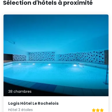
Sélection d'hôtels à proximité
38 chambres
Logis Hôtel Le Rochelois
Hôtel 3 étoiles