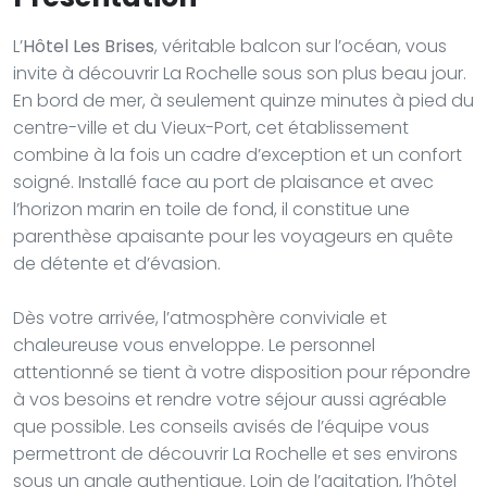
L’
Hôtel Les Brises
, véritable balcon sur l’océan, vous
invite à découvrir La Rochelle sous son plus beau jour.
En bord de mer, à seulement quinze minutes à pied du
centre-ville et du Vieux-Port, cet établissement
combine à la fois un cadre d’exception et un confort
soigné. Installé face au port de plaisance et avec
l’horizon marin en toile de fond, il constitue une
parenthèse apaisante pour les voyageurs en quête
de détente et d’évasion.
Dès votre arrivée, l’atmosphère conviviale et
chaleureuse vous enveloppe. Le personnel
attentionné se tient à votre disposition pour répondre
à vos besoins et rendre votre séjour aussi agréable
que possible. Les conseils avisés de l’équipe vous
permettront de découvrir La Rochelle et ses environs
sous un angle authentique. Loin de l’agitation, l’hôtel