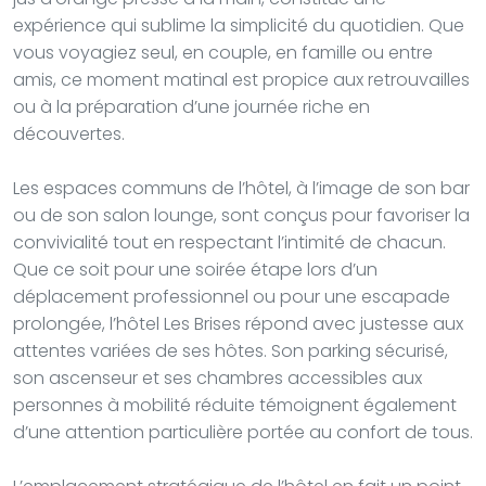
expérience qui sublime la simplicité du quotidien. Que
vous voyagiez seul, en couple, en famille ou entre
amis, ce moment matinal est propice aux retrouvailles
ou à la préparation d’une journée riche en
découvertes.
Les espaces communs de l’hôtel, à l’image de son bar
ou de son salon lounge, sont conçus pour favoriser la
convivialité tout en respectant l’intimité de chacun.
Que ce soit pour une soirée étape lors d’un
déplacement professionnel ou pour une escapade
prolongée, l’hôtel Les Brises répond avec justesse aux
attentes variées de ses hôtes. Son parking sécurisé,
son ascenseur et ses chambres accessibles aux
personnes à mobilité réduite témoignent également
d’une attention particulière portée au confort de tous.