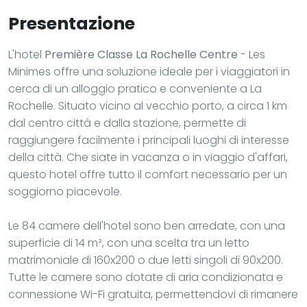
Presentazione
L'hotel
Première Classe La Rochelle Centre
- Les
Minimes offre una soluzione ideale per i viaggiatori in
cerca di un alloggio pratico e conveniente a La
Rochelle. Situato vicino al vecchio porto, a circa 1 km
dal centro città e dalla stazione, permette di
raggiungere facilmente i principali luoghi di interesse
della città. Che siate in vacanza o in viaggio d'affari,
questo hotel offre tutto il comfort necessario per un
soggiorno piacevole.
Le 84 camere dell'hotel sono ben arredate, con una
superficie di 14 m², con una scelta tra un letto
matrimoniale di 160x200 o due letti singoli di 90x200.
Tutte le camere sono dotate di aria condizionata e
connessione Wi-Fi gratuita, permettendovi di rimanere