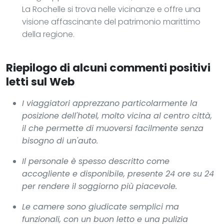
La Rochelle si trova nelle vicinanze e offre una
visione affascinante del patrimonio marittimo
della regione.
Riepilogo di alcuni commenti positivi
letti sul Web
I viaggiatori apprezzano particolarmente la
posizione dell'hotel, molto vicina al centro città,
il che permette di muoversi facilmente senza
bisogno di un'auto.
Il personale è spesso descritto come
accogliente e disponibile, presente 24 ore su 24
per rendere il soggiorno più piacevole.
Le camere sono giudicate semplici ma
funzionali, con un buon letto e una pulizia