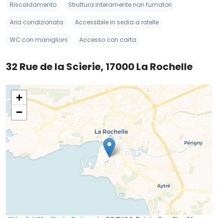
Riscaldamento
Struttura interamente non fumatori
Aria condizionata
Accessibile in sedia a rotelle
WC con maniglioni
Accesso con carta
32 Rue de la Scierie, 17000 La Rochelle
+
−