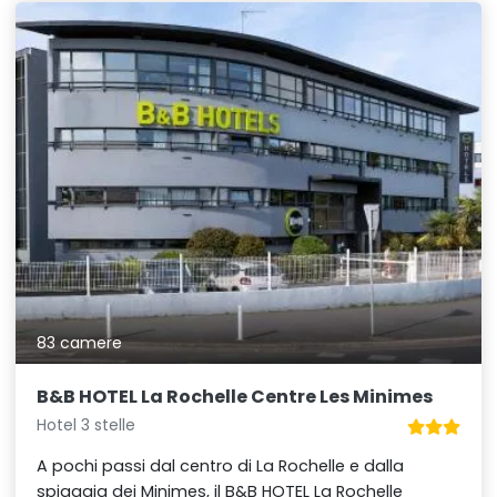
83 camere
B&B HOTEL La Rochelle Centre Les Minimes
Hotel 3 stelle
A pochi passi dal centro di La Rochelle e dalla
spiaggia dei Minimes, il B&B HOTEL La Rochelle