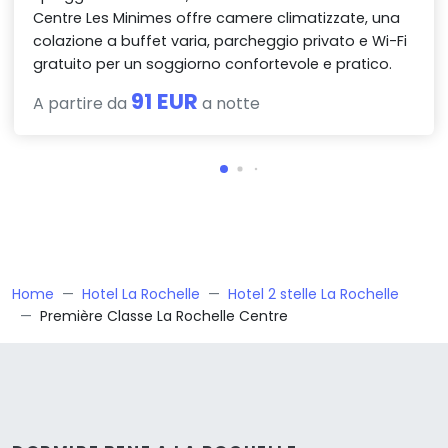
Centre Les Minimes offre camere climatizzate, una
colazione a buffet varia, parcheggio privato e Wi-Fi
gratuito per un soggiorno confortevole e pratico.
91 EUR
A partire da
a notte
Home
Hotel La Rochelle
Hotel 2 stelle La Rochelle
Première Classe La Rochelle Centre