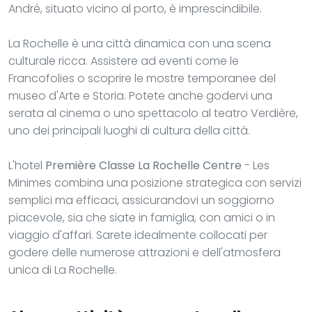
André, situato vicino al porto, è imprescindibile.
La Rochelle è una città dinamica con una scena
culturale ricca. Assistere ad eventi come le
Francofolies o scoprire le mostre temporanee del
museo d'Arte e Storia. Potete anche godervi una
serata al cinema o uno spettacolo al teatro Verdière,
uno dei principali luoghi di cultura della città.
L'hotel
Première Classe La Rochelle Centre
- Les
Minimes combina una posizione strategica con servizi
semplici ma efficaci, assicurandovi un soggiorno
piacevole, sia che siate in famiglia, con amici o in
viaggio d'affari. Sarete idealmente collocati per
godere delle numerose attrazioni e dell'atmosfera
unica di La Rochelle.