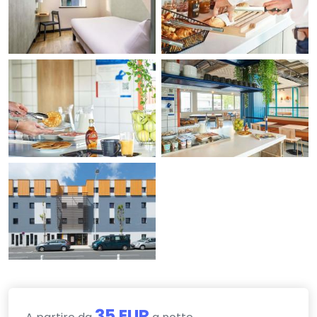
35 EUR