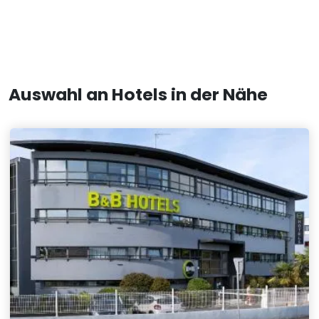
Auswahl an Hotels in der Nähe