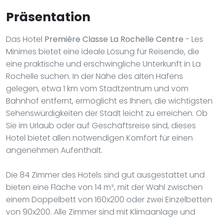
Präsentation
Das Hotel
Première Classe La Rochelle Centre
- Les
Minimes bietet eine ideale Lösung für Reisende, die
eine praktische und erschwingliche Unterkunft in La
Rochelle suchen. In der Nähe des alten Hafens
gelegen, etwa 1 km vom Stadtzentrum und vom
Bahnhof entfernt, ermöglicht es Ihnen, die wichtigsten
Sehenswürdigkeiten der Stadt leicht zu erreichen. Ob
Sie im Urlaub oder auf Geschäftsreise sind, dieses
Hotel bietet allen notwendigen Komfort für einen
angenehmen Aufenthalt.
Die 84 Zimmer des Hotels sind gut ausgestattet und
bieten eine Fläche von 14 m², mit der Wahl zwischen
einem Doppelbett von 160x200 oder zwei Einzelbetten
von 90x200. Alle Zimmer sind mit Klimaanlage und