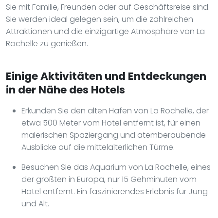
Sie mit Familie, Freunden oder auf Geschäftsreise sind.
Sie werden ideal gelegen sein, um die zahlreichen
Attraktionen und die einzigartige Atmosphäre von La
Rochelle zu genießen.
Einige Aktivitäten und Entdeckungen
in der Nähe des Hotels
Erkunden Sie den alten Hafen von La Rochelle, der
etwa 500 Meter vom Hotel entfernt ist, für einen
malerischen Spaziergang und atemberaubende
Ausblicke auf die mittelalterlichen Türme.
Besuchen Sie das Aquarium von La Rochelle, eines
der größten in Europa, nur 15 Gehminuten vom
Hotel entfernt. Ein faszinierendes Erlebnis für Jung
und Alt.