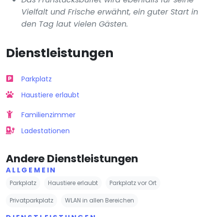
Vielfalt und Frische erwähnt, ein guter Start in
den Tag laut vielen Gästen.
Dienstleistungen
Parkplatz
Haustiere erlaubt
Familienzimmer
Ladestationen
Andere Dienstleistungen
ALLGEMEIN
Parkplatz
Haustiere erlaubt
Parkplatz vor Ort
Privatparkplatz
WLAN in allen Bereichen