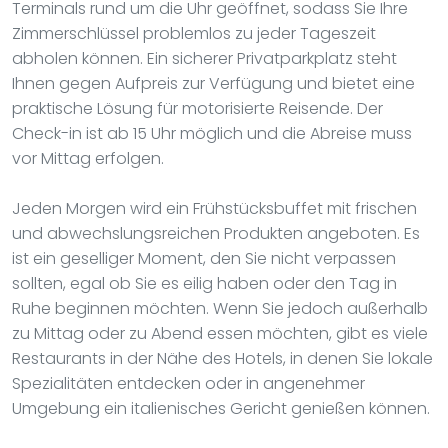
Terminals rund um die Uhr geöffnet, sodass Sie Ihre
Zimmerschlüssel problemlos zu jeder Tageszeit
abholen können. Ein sicherer Privatparkplatz steht
Ihnen gegen Aufpreis zur Verfügung und bietet eine
praktische Lösung für motorisierte Reisende. Der
Check-in ist ab 15 Uhr möglich und die Abreise muss
vor Mittag erfolgen.
Jeden Morgen wird ein Frühstücksbuffet mit frischen
und abwechslungsreichen Produkten angeboten. Es
ist ein geselliger Moment, den Sie nicht verpassen
sollten, egal ob Sie es eilig haben oder den Tag in
Ruhe beginnen möchten. Wenn Sie jedoch außerhalb
zu Mittag oder zu Abend essen möchten, gibt es viele
Restaurants in der Nähe des Hotels, in denen Sie lokale
Spezialitäten entdecken oder in angenehmer
Umgebung ein italienisches Gericht genießen können.