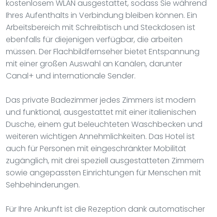
kostenlosem WLAN ausgestattet, sodass Sie während
Ihres Aufenthalts in Verbindung bleiben können. Ein
Arbeitsbereich mit Schreibtisch und Steckdosen ist
ebenfalls für diejenigen verfügbar, die arbeiten
müssen. Der Flachbildfernseher bietet Entspannung
mit einer großen Auswahl an Kanälen, darunter
Canal+ und internationale Sender.
Das private Badezimmer jedes Zimmers ist modern
und funktional, ausgestattet mit einer italienischen
Dusche, einem gut beleuchteten Waschbecken und
weiteren wichtigen Annehmlichkeiten. Das Hotel ist
auch für Personen mit eingeschränkter Mobilität
zugänglich, mit drei speziell ausgestatteten Zimmern
sowie angepassten Einrichtungen für Menschen mit
Sehbehinderungen.
Für Ihre Ankunft ist die Rezeption dank automatischer