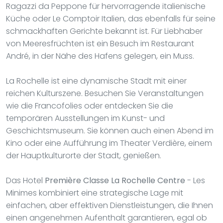
Ragazzi da Peppone für hervorragende italienische
Küche oder Le Comptoir Italien, das ebenfalls für seine
schmackhaften Gerichte bekannt ist. Für Liebhaber
von Meeresfrüchten ist ein Besuch im Restaurant
André, in der Nähe des Hafens gelegen, ein Muss.
La Rochelle ist eine dynamische Stadt mit einer
reichen Kulturszene. Besuchen Sie Veranstaltungen
wie die Francofolies oder entdecken Sie die
temporären Ausstellungen im Kunst- und
Geschichtsmuseum. Sie können auch einen Abend im
Kino oder eine Aufführung im Theater Verdière, einem
der Hauptkulturorte der Stadt, genießen.
Das Hotel
Première Classe La Rochelle Centre
- Les
Minimes kombiniert eine strategische Lage mit
einfachen, aber effektiven Dienstleistungen, die Ihnen
einen angenehmen Aufenthalt garantieren, egal ob