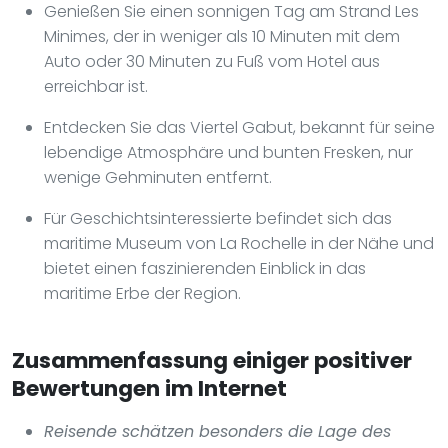
Genießen Sie einen sonnigen Tag am Strand Les
Minimes, der in weniger als 10 Minuten mit dem
Auto oder 30 Minuten zu Fuß vom Hotel aus
erreichbar ist.
Entdecken Sie das Viertel Gabut, bekannt für seine
lebendige Atmosphäre und bunten Fresken, nur
wenige Gehminuten entfernt.
Für Geschichtsinteressierte befindet sich das
maritime Museum von La Rochelle in der Nähe und
bietet einen faszinierenden Einblick in das
maritime Erbe der Region.
Zusammenfassung einiger positiver
Bewertungen im Internet
Reisende schätzen besonders die Lage des