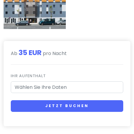
35 EUR
Ab
pro Nacht
IHR AUFENTHALT
JETZT BUCHEN