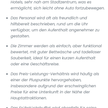
Hotels, sehr nah am Stadtzentrum, was es
ermöglicht, sich leicht ohne Auto fortzubewegen.
Das Personal wird oft als freundlich und
hilfsbereit beschrieben, rund um die Uhr
verfügbar, um den Aufenthalt angenehmer zu
gestalten.
Die Zimmer werden als einfach, aber funktional
bewertet, mit guter Bettwäsche und tadelloser
Sauberkeit, ideal für einen kurzen Aufenthalt
oder eine Geschäftsreise.
Das Preis-Leistungs-Verhältnis wird häufig als
einer der Pluspunkte hervorgehoben,
insbesondere aufgrund der erschwinglichen
Preise für eine Unterkunft in der Nähe der
Hauptattraktionen.
Das Frühstücksbuffet wird ebenfalls für seine