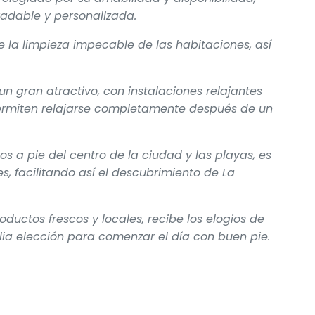
adable y personalizada.
e la limpieza impecable de las habitaciones, así
 gran atractivo, con instalaciones relajantes
rmiten relajarse completamente después de un
os a pie del centro de la ciudad y las playas, es
, facilitando así el descubrimiento de La
ductos frescos y locales, recibe los elogios de
ia elección para comenzar el día con buen pie.