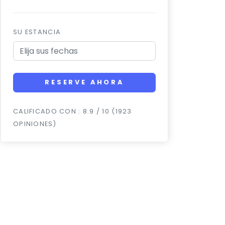
SU ESTANCIA
RESERVE AHORA
CALIFICADO CON : 8.9 / 10 (1923
OPINIONES)