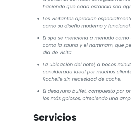
haciendo que cada estancia sea agr
Los visitantes aprecian especialment
como su diseño moderno y funcional.
El spa se menciona a menudo como un
como la sauna y el hammam, que pe
día de visita.
La ubicación del hotel, a pocos minut
considerada ideal por muchos clientes
Rochelle sin necesidad de coche.
El desayuno buffet, compuesto por pro
los más golosos, ofreciendo una ampl
Servicios