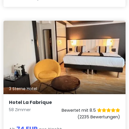
3 Sterne Hotel
Hotel La Fabrique
58 Zimmer
Bewertet mit 8.5
(2235 Bewertungen)
74 EUR