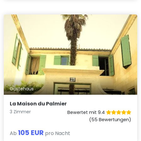
Gästehaus
La Maison du Palmier
3 Zimmer
Bewertet mit 9.4
(55 Bewertungen)
105 EUR
Ab
pro Nacht