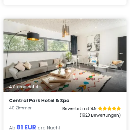
4 Sterne Hotel
Central Park Hotel & Spa
40 Zimmer
Bewertet mit 8.9
(1923 Bewertungen)
81 EUR
Ab
pro Nacht