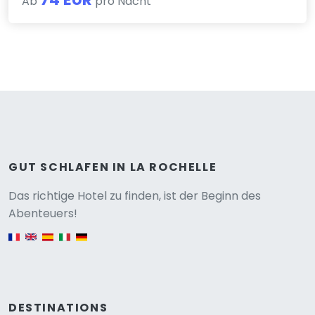
Ab
pro Nacht
GUT SCHLAFEN IN LA ROCHELLE
Versione
Das richtige Hotel zu finden, ist der Beginn des
Abenteuers!
English version
DESTINATIONS