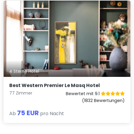
4 Sterne Hotel
Best Western Premier Le Masq Hotel
77 Zimmer
Bewertet mit 9.1
(1832 Bewertungen)
75 EUR
Ab
pro Nacht