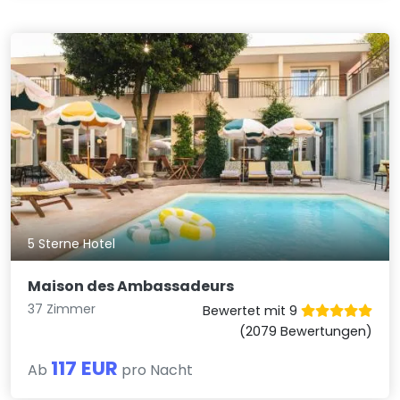
5 Sterne Hotel
Maison des Ambassadeurs
37 Zimmer
Bewertet mit 9
(2079 Bewertungen)
117 EUR
Ab
pro Nacht