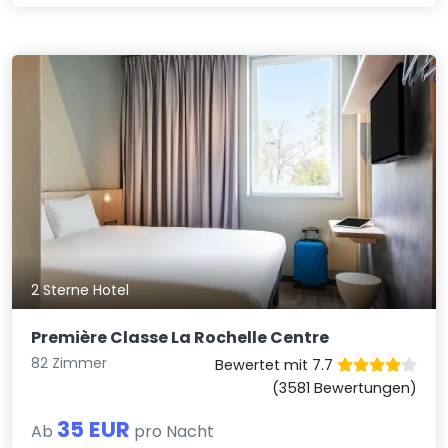
2 Sterne Hotel
Première Classe La Rochelle Centre
82 Zimmer
Bewertet mit 7.7
(3581 Bewertungen)
35 EUR
Ab
pro Nacht