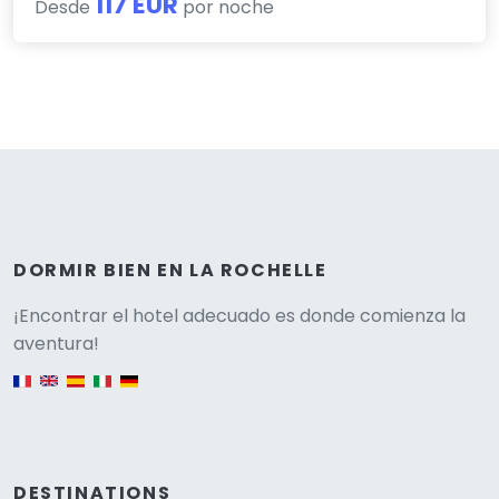
117 EUR
Desde
por noche
DORMIR BIEN EN LA ROCHELLE
Versione
¡Encontrar el hotel adecuado es donde comienza la
aventura!
English version
DESTINATIONS