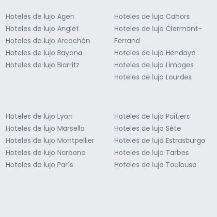
Hoteles de lujo Agen
Hoteles de lujo Cahors
Hoteles de lujo Anglet
Hoteles de lujo Clermont-
Hoteles de lujo Arcachón
Ferrand
Hoteles de lujo Bayona
Hoteles de lujo Hendaya
Hoteles de lujo Biarritz
Hoteles de lujo Limoges
Hoteles de lujo Lourdes
Hoteles de lujo Lyon
Hoteles de lujo Poitiers
Hoteles de lujo Marsella
Hoteles de lujo Sète
Hoteles de lujo Montpellier
Hoteles de lujo Estrasburgo
Hoteles de lujo Narbona
Hoteles de lujo Tarbes
Hoteles de lujo París
Hoteles de lujo Toulouse