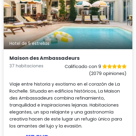
Hotel de 5 estrellas
Maison des Ambassadeurs
37 habitaciones
Calificado con 9
(2079 opiniones)
Viaje entre historia y exotismo en el corazón de La
Rochelle. Situada en edificios históricos, La Maison
des Ambassadeurs combina refinamiento,
tranquilidad e inspiraciones lejanas. Habitaciones
elegantes, un spa relajante y una gastronomía
creativa hacen de este lugar un refugio único para
los amantes del lujo y la evasión.