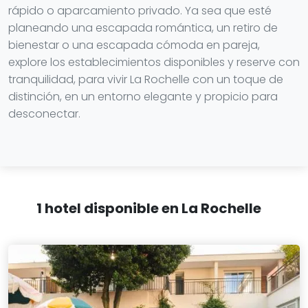
rápido o aparcamiento privado. Ya sea que esté
planeando una escapada romántica, un retiro de
bienestar o una escapada cómoda en pareja,
explore los establecimientos disponibles y reserve con
tranquilidad, para vivir La Rochelle con un toque de
distinción, en un entorno elegante y propicio para
desconectar.
1 hotel disponible en La Rochelle