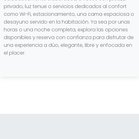
privado, luz tenue o servicios dedicados al confort
como Wi-Fi, estacionamiento, una cama espaciosa o
desayuno servido en la habitación. Ya sea por unas
horas o una noche completa, explora las opciones
disponibles y reserva con confianza para disfrutar de
una experiencia a dúo, elegante, libre y enfocada en
el placer.