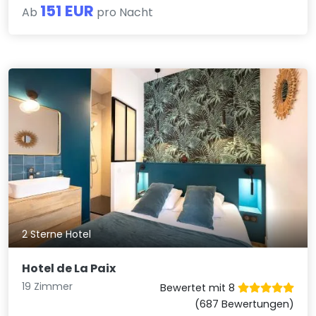
151 EUR
Ab
pro Nacht
2 Sterne Hotel
Hotel de La Paix
19 Zimmer
Bewertet mit 8
(687 Bewertungen)