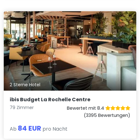
2 Sterne Hotel
ibis Budget La Rochelle Centre
79 Zimmer
Bewertet mit 8.4
(3395 Bewertungen)
84 EUR
Ab
pro Nacht