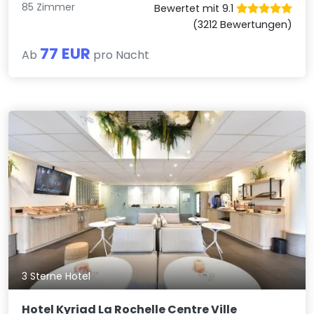
85 Zimmer
Bewertet mit 9.1
(3212 Bewertungen)
77 EUR
Ab
pro Nacht
3 Sterne Hotel
Hotel Kyriad La Rochelle Centre Ville