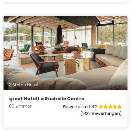
3 Sterne Hotel
greet Hotel La Rochelle Centre
60 Zimmer
Bewertet mit 8.2
(1822 Bewertungen)