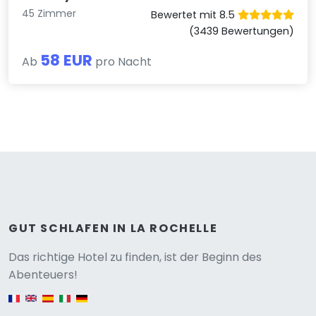
45 Zimmer
Bewertet mit 8.5
(3439 Bewertungen)
58 EUR
Ab
pro Nacht
GUT SCHLAFEN IN LA ROCHELLE
Versione
Das richtige Hotel zu finden, ist der Beginn des
Abenteuers!
English version