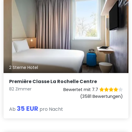
2 Sterne Hotel
Première Classe La Rochelle Centre
82 Zimmer
Bewertet mit 7.7
(3581 Bewertungen)
35 EUR
Ab
pro Nacht