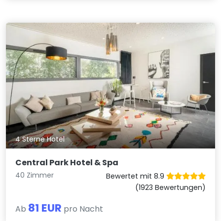
4 Sterne Hotel
Central Park Hotel & Spa
40 Zimmer
Bewertet mit 8.9
(1923 Bewertungen)
81 EUR
Ab
pro Nacht