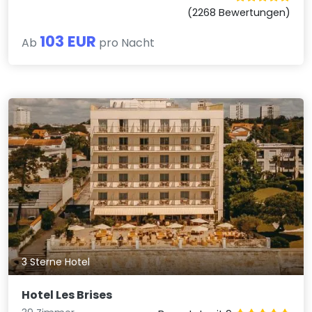
(2268 Bewertungen)
103 EUR
Ab
pro Nacht
3 Sterne Hotel
Hotel Les Brises