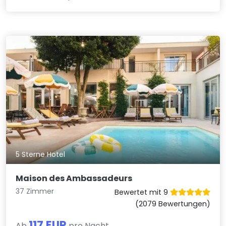
5 Sterne Hotel
Maison des Ambassadeurs
37 Zimmer
Bewertet mit 9
(2079 Bewertungen)
117 EUR
Ab
pro Nacht