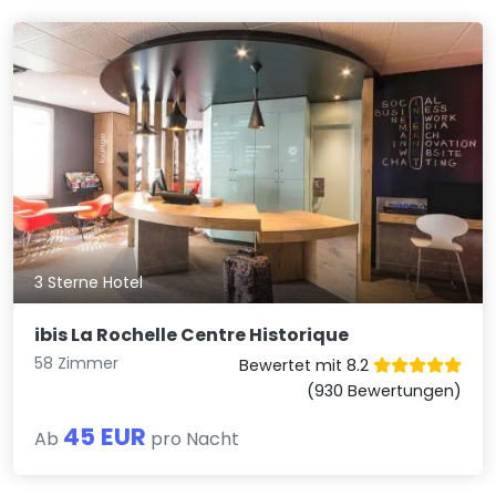
3 Sterne Hotel
ibis La Rochelle Centre Historique
58 Zimmer
Bewertet mit 8.2
(930 Bewertungen)
45 EUR
Ab
pro Nacht