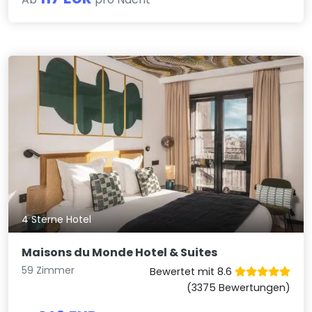
4 Sterne Hotel
Maisons du Monde Hotel & Suites
59 Zimmer
Bewertet mit 8.6
(3375 Bewertungen)