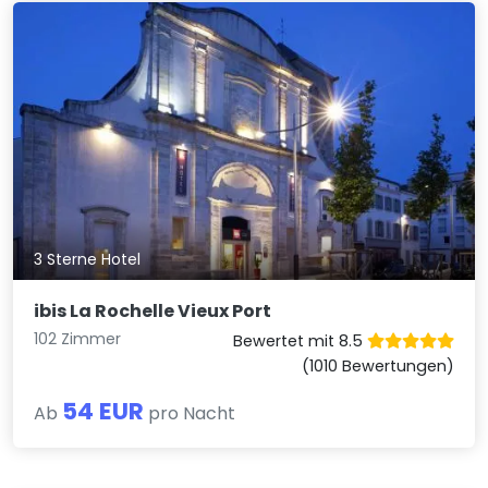
3 Sterne Hotel
ibis La Rochelle Vieux Port
102 Zimmer
Bewertet mit 8.5
(1010 Bewertungen)
54 EUR
Ab
pro Nacht