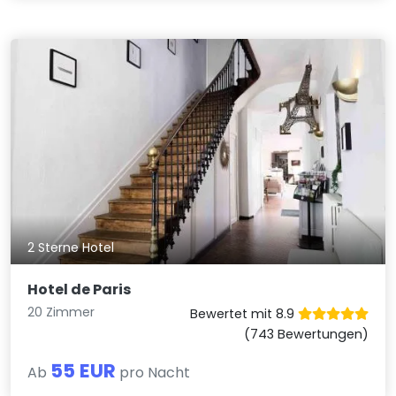
2 Sterne Hotel
Hotel de Paris
20 Zimmer
Bewertet mit 8.9
(743 Bewertungen)
55 EUR
Ab
pro Nacht