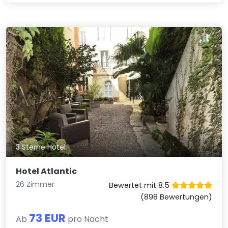
3 Sterne Hotel
Hotel Atlantic
26 Zimmer
Bewertet mit 8.5
(898 Bewertungen)
73 EUR
Ab
pro Nacht