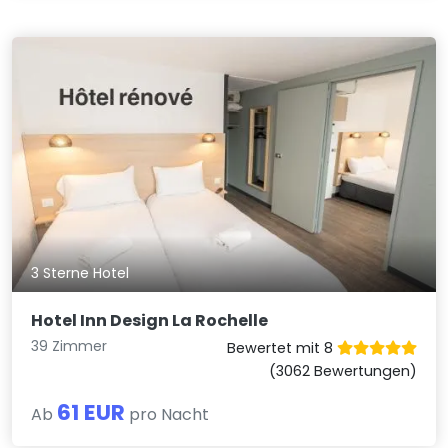
3 Sterne Hotel
Hotel Inn Design La Rochelle
39 Zimmer
Bewertet mit 8
(3062 Bewertungen)
61 EUR
Ab
pro Nacht