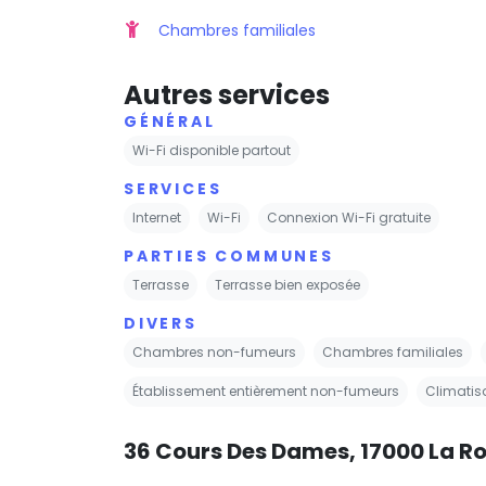
Chambres familiales
Autres services
GÉNÉRAL
Wi-Fi disponible partout
SERVICES
Internet
Wi-Fi
Connexion Wi-Fi gratuite
PARTIES COMMUNES
Terrasse
Terrasse bien exposée
DIVERS
Chambres non-fumeurs
Chambres familiales
Établissement entièrement non-fumeurs
Climatis
36 Cours Des Dames, 17000 La Ro