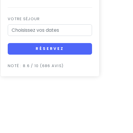
VOTRE SÉJOUR
RÉSERVEZ
NOTÉ : 8.6 / 10 (686 AVIS)