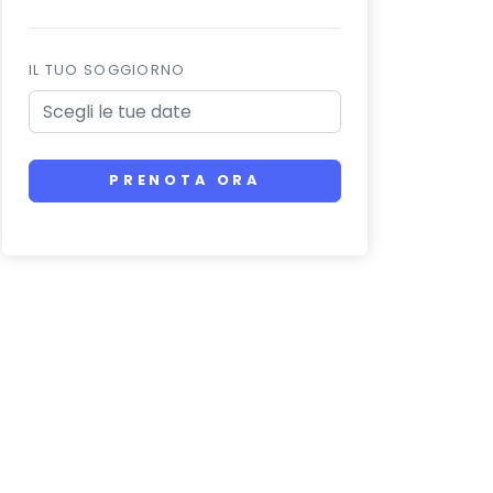
IL TUO SOGGIORNO
PRENOTA ORA