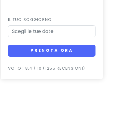
IL TUO SOGGIORNO
PRENOTA ORA
VOTO : 8.4 / 10 (1255 RECENSIONI)